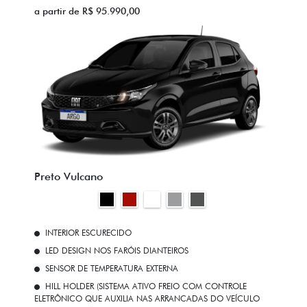
a partir de R$ 95.990,00
Preto Vulcano
INTERIOR ESCURECIDO
LED DESIGN NOS FARÓIS DIANTEIROS
SENSOR DE TEMPERATURA EXTERNA
HILL HOLDER (SISTEMA ATIVO FREIO COM CONTROLE
ELETRÔNICO QUE AUXILIA NAS ARRANCADAS DO VEÍCULO