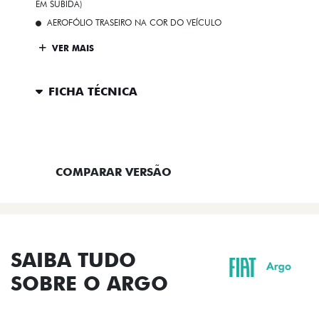
EM SUBIDA)
AEROFÓLIO TRASEIRO NA COR DO VEÍCULO
VER MAIS
FICHA TÉCNICA
ENTRAR EM CONTATO
COMPARAR VERSÃO
SAIBA TUDO
SOBRE O ARGO