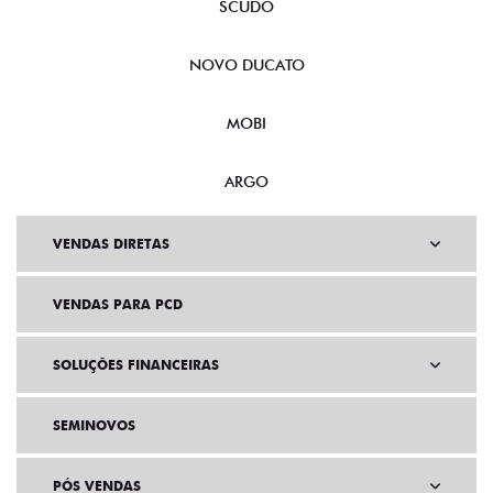
SCUDO
NOVO DUCATO
MOBI
ARGO
VENDAS DIRETAS
VENDAS PARA PCD
SOLUÇÕES FINANCEIRAS
SEMINOVOS
PÓS VENDAS