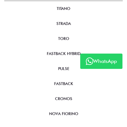
TITANO
STRADA
TORO
FASTBACK HYBRID
WhatsApp
PULSE
FASTBACK
CRONOS
NOVA FIORINO