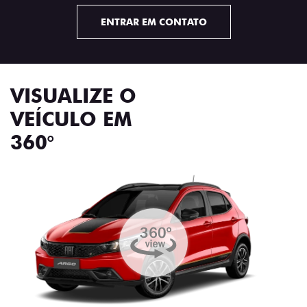
ENTRAR EM CONTATO
VISUALIZE O
VEÍCULO EM
360°