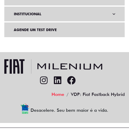
INSTITUCIONAL
AGENDE UM TEST DRIVE
Home
VDP: Fiat Fastback Hybrid
Desacelere. Seu bem maior é a vida.