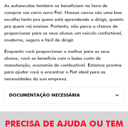
As autoescolas também se beneficiam na hora de
comprar um carro novo Fiat. Nossos carros são uma boa
escolha tanto pra quem está aprendendo a dirigir, quanto
pra quem vai ensinar. Portanto, não perca a chance de
proporcionar para os seus alunos um veículo confortável,
moderno, seguro e fácil de dirigir.
Enquanto você proporcionar o melhor para os seus
alunos, você se beneficia com o baixo custo de
manutenção, economia de combustível. Estamos prontos
para ajudar você a encontrar o Fiat ideal para as
necessidades da sua empresa.
DOCUMENTAÇÃO NECESSÁRIA
PRECISA DE AJUDA OU TEM