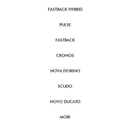
FASTBACK HYBRID
PULSE
FASTBACK
CRONOS
NOVA FIORINO
SCUDO
NOVO DUCATO
MOBI