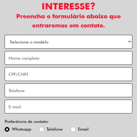
INTERESSE?
Preencha o formulário abaixo que
entraremos em contato.
Preferência de contato:
Whatsapp
Telefone
Email