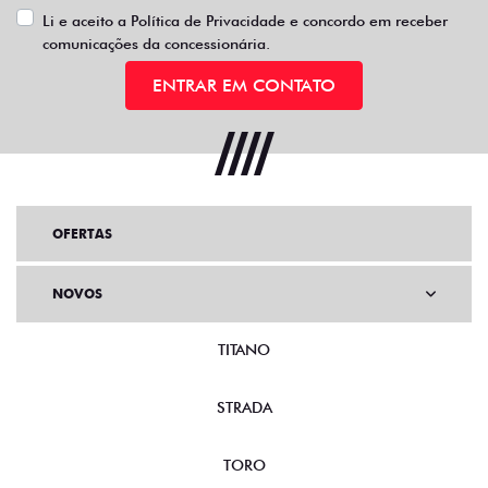
Li e aceito a
Política de Privacidade
e concordo em receber
comunicações da concessionária.
ENTRAR EM CONTATO
OFERTAS
NOVOS
TITANO
STRADA
TORO