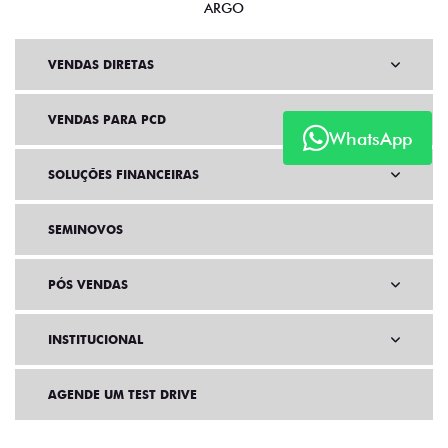
ARGO
VENDAS DIRETAS
VENDAS PARA PCD
WhatsApp
SOLUÇÕES FINANCEIRAS
SEMINOVOS
PÓS VENDAS
INSTITUCIONAL
AGENDE UM TEST DRIVE