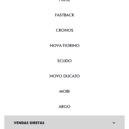
FASTBACK
CRONOS
NOVA FIORINO
SCUDO
NOVO DUCATO
MOBI
ARGO
VENDAS DIRETAS