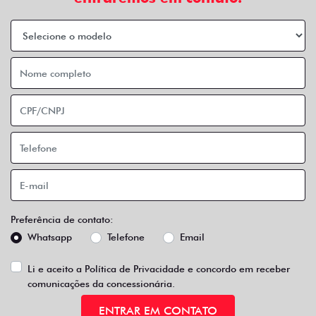
Preferência de contato:
Whatsapp
Telefone
Email
Li e aceito a
Política de Privacidade
e concordo em receber
comunicações da concessionária.
ENTRAR EM CONTATO