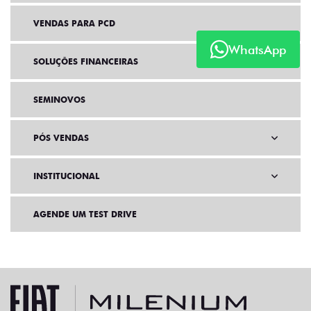
VENDAS PARA PCD
WhatsApp
SOLUÇÕES FINANCEIRAS
SEMINOVOS
PÓS VENDAS
INSTITUCIONAL
AGENDE UM TEST DRIVE