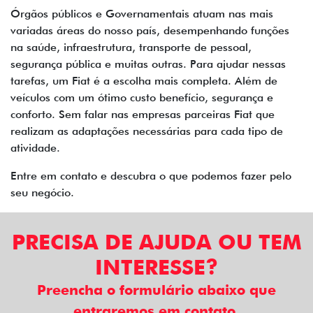
Órgãos públicos e Governamentais atuam nas mais
variadas áreas do nosso país, desempenhando funções
na saúde, infraestrutura, transporte de pessoal,
segurança pública e muitas outras. Para ajudar nessas
tarefas, um Fiat é a escolha mais completa. Além de
veículos com um ótimo custo benefício, segurança e
conforto. Sem falar nas empresas parceiras Fiat que
realizam as adaptações necessárias para cada tipo de
atividade.
Entre em contato e descubra o que podemos fazer pelo
seu negócio.
PRECISA DE AJUDA OU TEM
INTERESSE?
Preencha o formulário abaixo que
entraremos em contato.