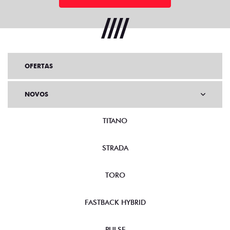
OFERTAS
NOVOS
TITANO
STRADA
TORO
FASTBACK HYBRID
PULSE