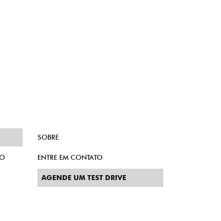
SOBRE
TO
ENTRE EM CONTATO
AGENDE UM TEST DRIVE