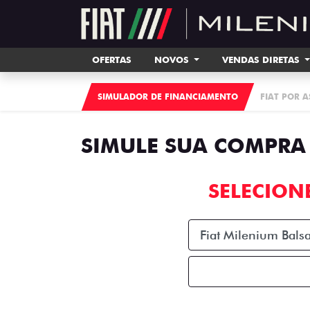
OFERTAS
NOVOS
VENDAS DIRETAS
SIMULADOR DE FINANCIAMENTO
FIAT POR 
SIMULE SUA COMPRA
SELECION