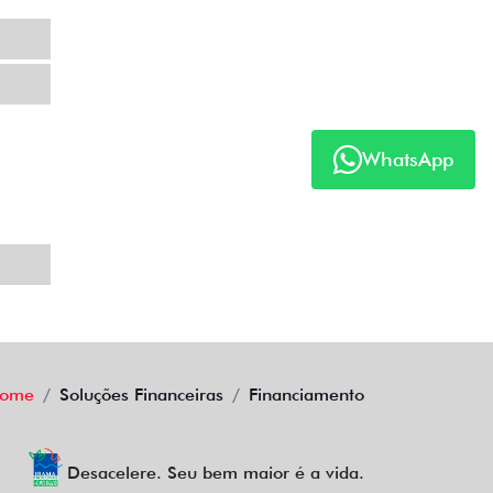
WhatsApp
ome
Soluções Financeiras
Financiamento
Desacelere. Seu bem maior é a vida.