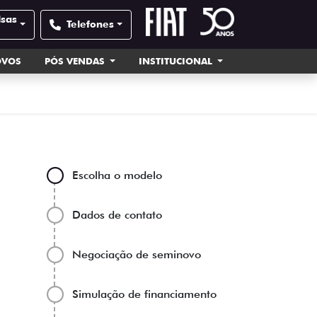
lsas
Telefones
OVOS
PÓS VENDAS
INSTITUCIONAL
Escolha o modelo
Dados de contato
Negociação de seminovo
Simulação de financiamento