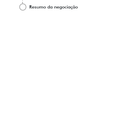
Resumo da negociação