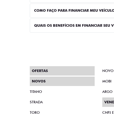
COMO FAÇO PARA FINANCIAR MEU VEÍCUL
QUAIS OS BENEFÍCIOS EM FINANCIAR SEU 
OFERTAS
NOVO
NOVOS
MOBI
TITANO
ARGO
STRADA
VEND
TORO
CNPJ 