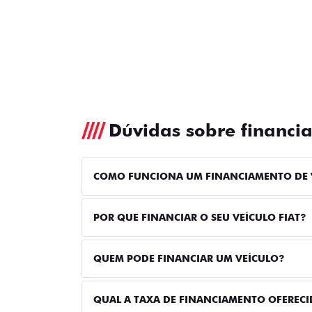
Dúvidas sobre financi
COMO FUNCIONA UM FINANCIAMENTO DE 
POR QUE FINANCIAR O SEU VEÍCULO FIAT?
QUEM PODE FINANCIAR UM VEÍCULO?
QUAL A TAXA DE FINANCIAMENTO OFERECI