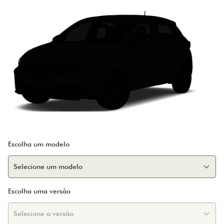
Escolha um modelo
Escolha uma versão