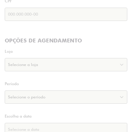
CPF
OPÇÕES DE AGENDAMENTO
Loja
Período
Escolha a data