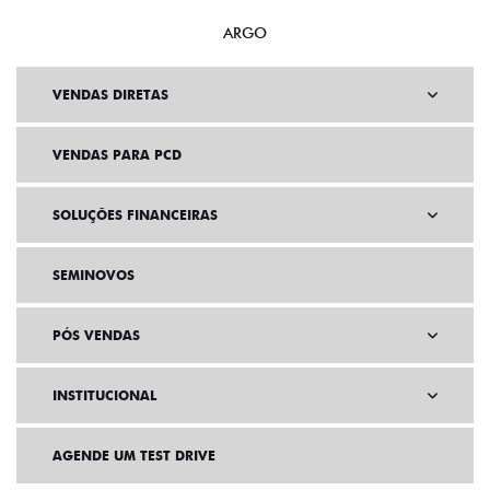
ARGO
VENDAS DIRETAS
VENDAS PARA PCD
SOLUÇÕES FINANCEIRAS
SEMINOVOS
PÓS VENDAS
INSTITUCIONAL
AGENDE UM TEST DRIVE