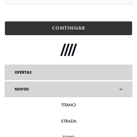
CONTINUAR
OFERTAS
NOVOS
TITANO
STRADA