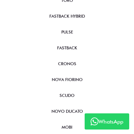
TORO
FASTBACK HYBRID
PULSE
FASTBACK
CRONOS
NOVA FIORINO
SCUDO
NOVO DUCATO
WhatsApp
MOBI