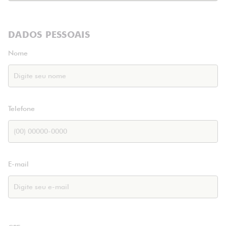
DADOS PESSOAIS
Nome
Telefone
E-mail