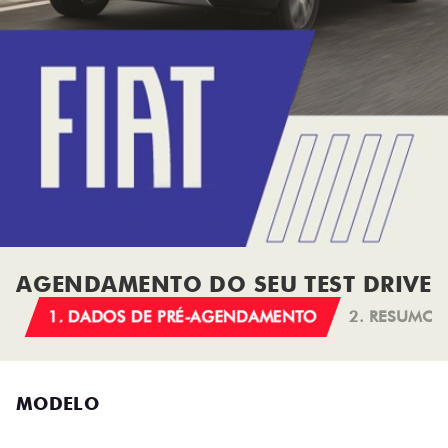
AGENDAMENTO DO SEU TEST DRIVE
1. DADOS DE PRÉ-AGENDAMENTO
2. RESUMO
MODELO