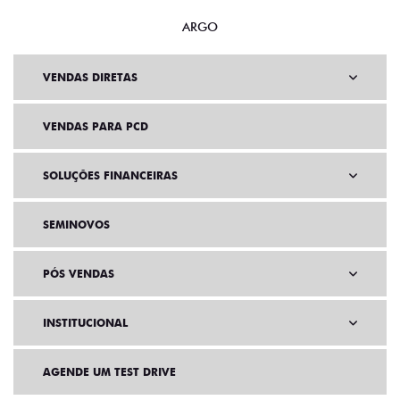
ARGO
VENDAS DIRETAS
VENDAS PARA PCD
SOLUÇÕES FINANCEIRAS
SEMINOVOS
PÓS VENDAS
INSTITUCIONAL
AGENDE UM TEST DRIVE