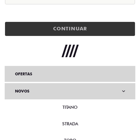
CONTINUAR
OFERTAS
NOVOS
TITANO
STRADA