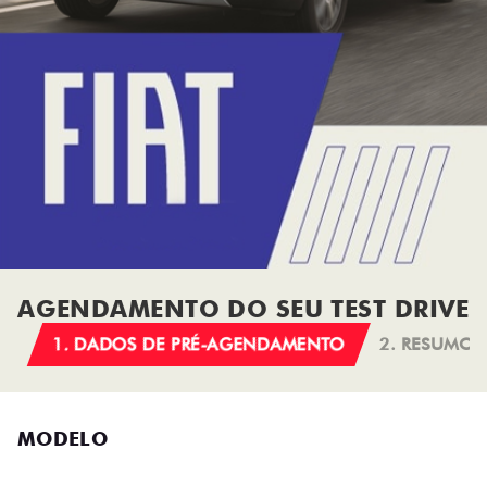
AGENDAMENTO DO SEU TEST DRIVE
1. DADOS DE PRÉ-AGENDAMENTO
2. RESUMO
MODELO