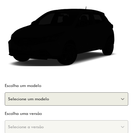
Escolha um modelo
Escolha uma versão