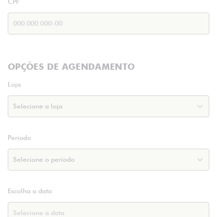
CPF
OPÇÕES DE AGENDAMENTO
Loja
Período
Escolha a data