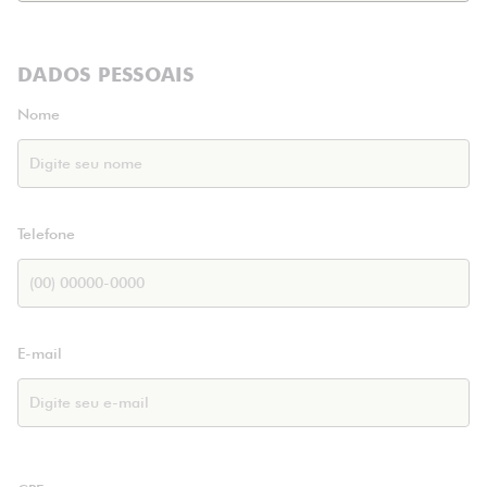
DADOS PESSOAIS
Nome
Telefone
E-mail