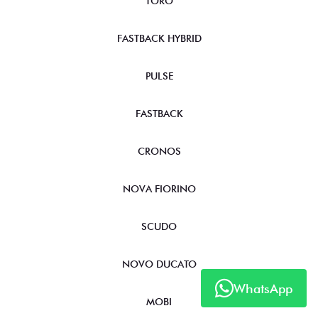
TORO
FASTBACK HYBRID
PULSE
FASTBACK
CRONOS
NOVA FIORINO
SCUDO
NOVO DUCATO
WhatsApp
MOBI