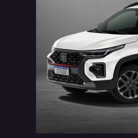
Anterior