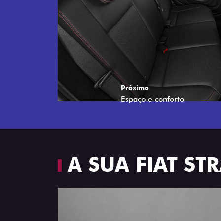
A SUA FIAT S