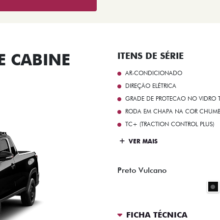
 CABINE
ITENS DE SÉRIE
AR-CONDICIONADO
DIREÇÃO ELÉTRICA
GRADE DE PROTECAO NO VIDRO T
RODA EM CHAPA NA COR CHUMBO 
TC+ (TRACTION CONTROL PLUS)
VER MAIS
Preto Vulcano
FICHA TÉCNICA