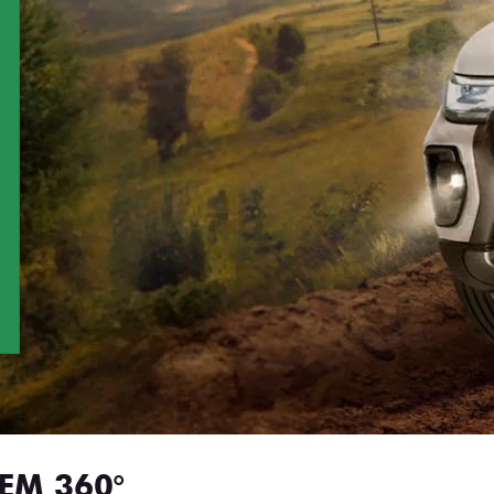
EM 360°