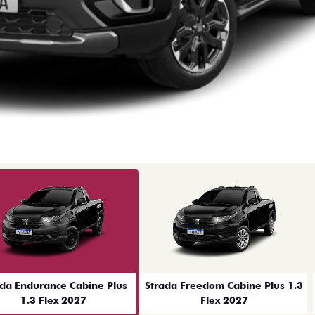
ior
ada Endurance Cabine Plus
Strada Freedom Cabine Plus 1.3
1.3 Flex 2027
Flex 2027