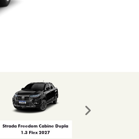
Próximo
Strada Freedom Cabine Dupla
1.3 Flex 2027