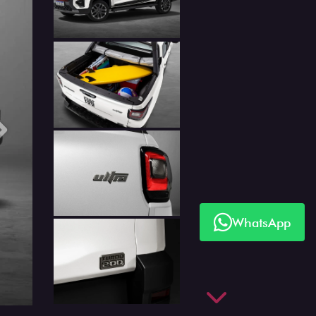
Próximo
WhatsApp
Próximo