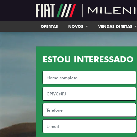
OFERTAS
NOVOS
VENDAS DIRETAS
ESTOU INTERESSADO