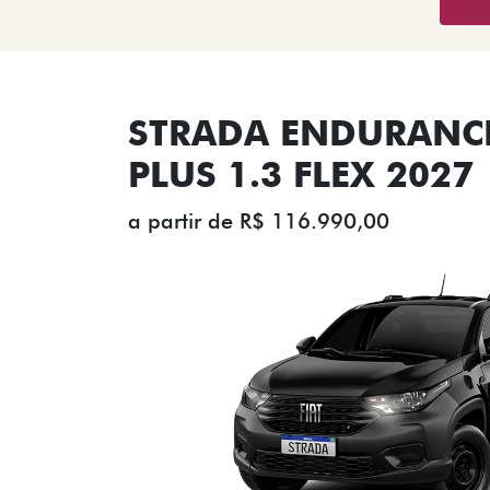
STRADA ENDURANCE
PLUS 1.3 FLEX 2027
a partir de R$ 116.990,00