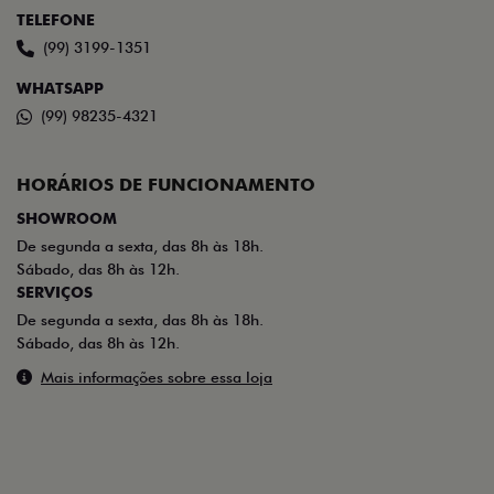
TELEFONE
(99) 3199-1351
WHATSAPP
(99) 98235-4321
HORÁRIOS DE FUNCIONAMENTO
SHOWROOM
De segunda a sexta, das 8h às 18h.
Sábado, das 8h às 12h.
SERVIÇOS
De segunda a sexta, das 8h às 18h.
Sábado, das 8h às 12h.
Mais informações sobre essa loja