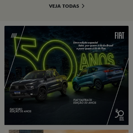
VEJA TODAS