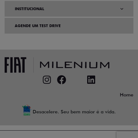
INSTITUCIONAL
AGENDE UM TEST DRIVE
Home
Desacelere. Seu bem maior é a vida.