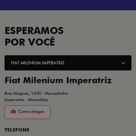
ESPERAMOS
POR VOCÊ
FIAT MILENIUM IMPERATRIZ
Fiat Milenium Imperatriz
Rua Alagoas, 1430 - Mercadinho
Imperatriz - Maranhão
Como chegar
TELEFONE