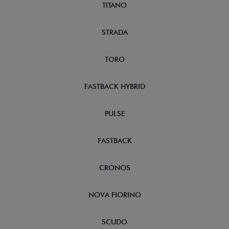
TITANO
STRADA
TORO
FASTBACK HYBRID
PULSE
FASTBACK
CRONOS
NOVA FIORINO
SCUDO