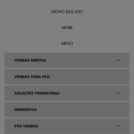
NOVO DUCATO
MOBI
ARGO
VENDAS DIRETAS
VENDAS PARA PCD
SOLUÇÕES FINANCEIRAS
SEMINOVOS
PÓS VENDAS