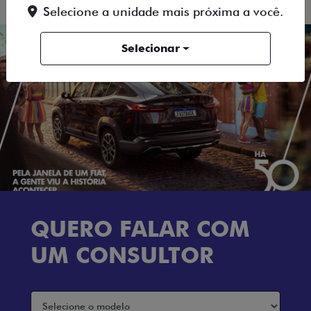
Selecione a unidade mais próxima a você.
Selecionar
QUERO FALAR COM
UM CONSULTOR