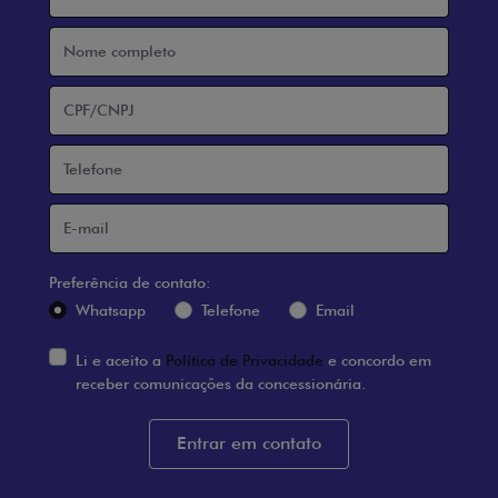
Preferência de contato:
Whatsapp
Telefone
Email
Li e aceito a
Política de Privacidade
e concordo em
receber comunicações da concessionária.
Entrar em contato