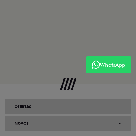
WhatsApp
OFERTAS
NOVOS