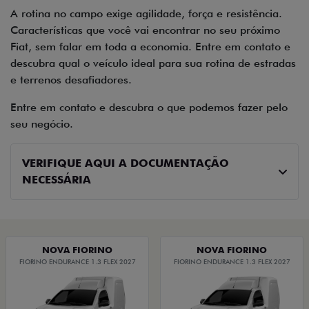
A rotina no campo exige agilidade, força e resistência.
Características que você vai encontrar no seu próximo
Fiat, sem falar em toda a economia. Entre em contato e
descubra qual o veículo ideal para sua rotina de estradas
e terrenos desafiadores.
Entre em contato e descubra o que podemos fazer pelo
seu negócio.
VERIFIQUE AQUI A DOCUMENTAÇÃO
NECESSÁRIA
NOVA FIORINO
NOVA FIORINO
FIORINO ENDURANCE 1.3 FLEX 2027
FIORINO ENDURANCE 1.3 FLEX 2027