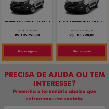
FIORINO ENDURANCE 1.3 FLEX 1.3
FIORINO ENDURANCE 1.3 FLEX 1.3
De: R$ 132.990,00
De: R$ 132.990,00
R$ 105.790,00
R$ 105.790,00
Quero agora
Quero agora
PRECISA DE AJUDA OU TEM
INTERESSE?
Preencha o formulário abaixo que
entraremos em contato.