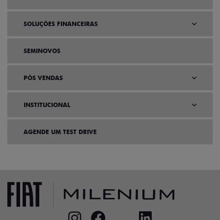
SOLUÇÕES FINANCEIRAS
SEMINOVOS
PÓS VENDAS
INSTITUCIONAL
AGENDE UM TEST DRIVE