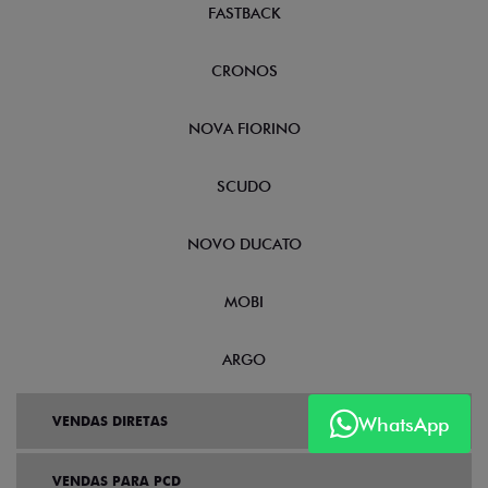
FASTBACK
CRONOS
NOVA FIORINO
SCUDO
NOVO DUCATO
MOBI
ARGO
WhatsApp
VENDAS DIRETAS
VENDAS PARA PCD