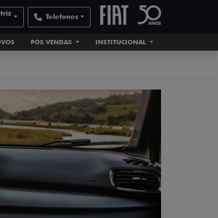
triz
Telefones
OVOS
PÓS VENDAS
INSTITUCIONAL