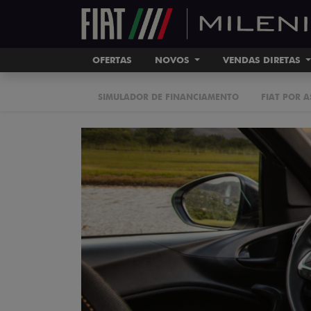
OFERTAS
NOVOS
VENDAS DIRETAS
SIMULADOR DE FINANCIAMENTO
FIAT POR 