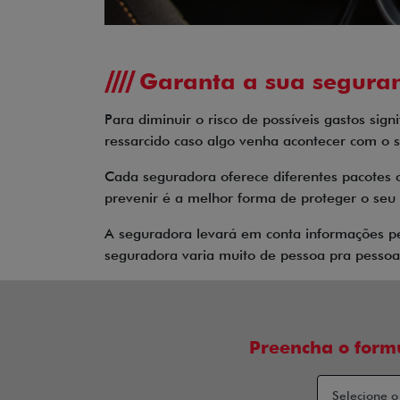
Garanta a sua segura
Para diminuir o risco de possíveis gastos sig
ressarcido caso algo venha acontecer com o s
Cada seguradora oferece diferentes pacotes 
prevenir é a melhor forma de proteger o seu 
A seguradora levará em conta informações pes
seguradora varia muito de pessoa pra pessoa.
Preencha o form