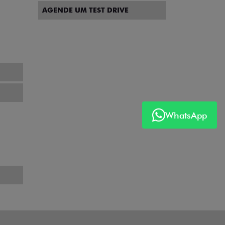
AGENDE UM TEST DRIVE
WhatsApp