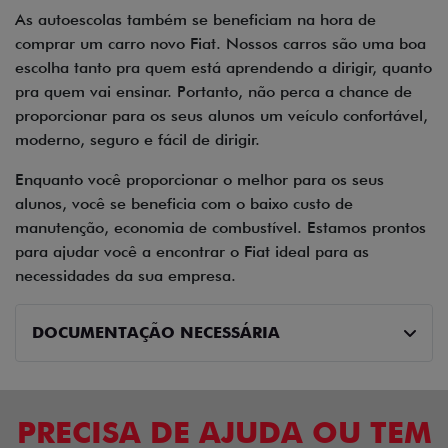
As autoescolas também se beneficiam na hora de
comprar um carro novo Fiat. Nossos carros são uma boa
escolha tanto pra quem está aprendendo a dirigir, quanto
pra quem vai ensinar. Portanto, não perca a chance de
proporcionar para os seus alunos um veículo confortável,
moderno, seguro e fácil de dirigir.
Enquanto você proporcionar o melhor para os seus
alunos, você se beneficia com o baixo custo de
manutenção, economia de combustível. Estamos prontos
para ajudar você a encontrar o Fiat ideal para as
necessidades da sua empresa.
DOCUMENTAÇÃO NECESSÁRIA
PRECISA DE AJUDA OU TEM