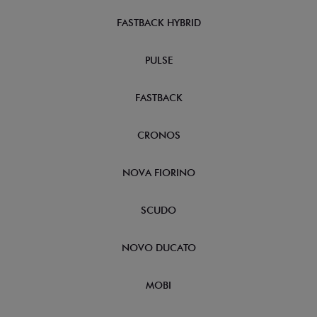
FASTBACK HYBRID
PULSE
FASTBACK
CRONOS
NOVA FIORINO
SCUDO
NOVO DUCATO
MOBI