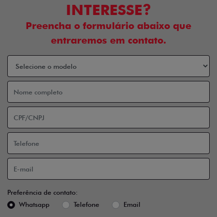
INTERESSE?
Preencha o formulário abaixo que
entraremos em contato.
Preferência de contato:
Whatsapp
Telefone
Email