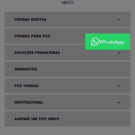
ARGO
VENDAS DIRETAS
VENDAS PARA PCD
WhatsApp
SOLUÇÕES FINANCEIRAS
SEMINOVOS
PÓS VENDAS
INSTITUCIONAL
AGENDE UM TEST DRIVE