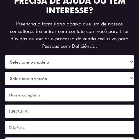
PRECISA DE AJUDA OU TEM
INTERESSE?
Preencha o formulário abaixo que um de nossos
consultores irá entrar com contato com você para tirar
dúvidas ou iniciar o processo de venda exclusivo para
Pessoas com Deficiência.