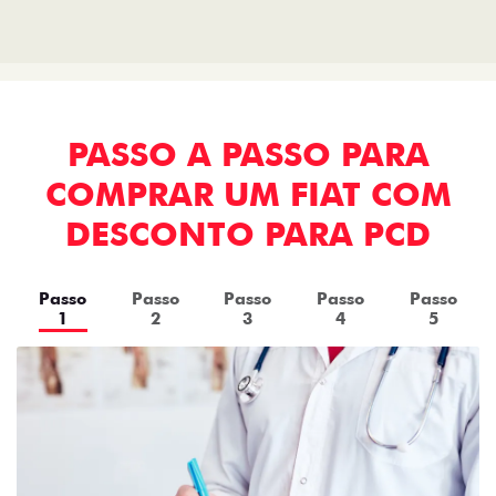
PASSO A PASSO PARA
COMPRAR UM FIAT COM
DESCONTO PARA PCD
Passo
Passo
Passo
Passo
Passo
1
2
3
4
5