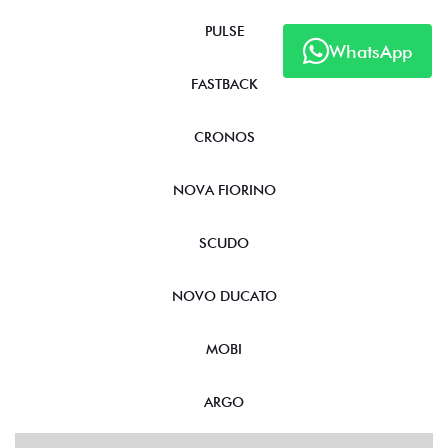
PULSE
WhatsApp
FASTBACK
CRONOS
NOVA FIORINO
SCUDO
NOVO DUCATO
MOBI
ARGO