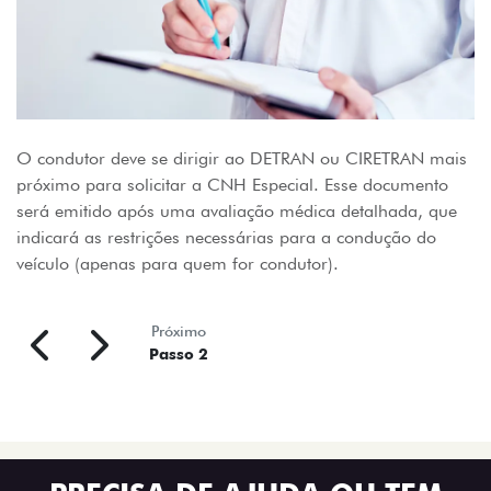
O condutor deve se dirigir ao DETRAN ou CIRETRAN mais
próximo para solicitar a CNH Especial. Esse documento
será emitido após uma avaliação médica detalhada, que
indicará as restrições necessárias para a condução do
veículo (apenas para quem for condutor).
Próximo
Passo 2