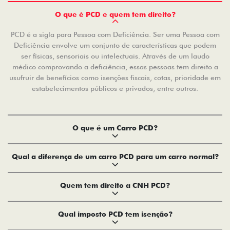
O que é PCD e quem tem direito?
PCD é a sigla para Pessoa com Deficiência. Ser uma Pessoa com
Deficiência envolve um conjunto de características que podem
ser físicas, sensoriais ou intelectuais. Através de um laudo
médico comprovando a deficiência, essas pessoas tem direito a
usufruir de benefícios como isenções fiscais, cotas, prioridade em
estabelecimentos públicos e privados, entre outros.
O que é um Carro PCD?
Qual a diferença de um carro PCD para um carro normal?
Quem tem direito a CNH PCD?
Qual imposto PCD tem isenção?