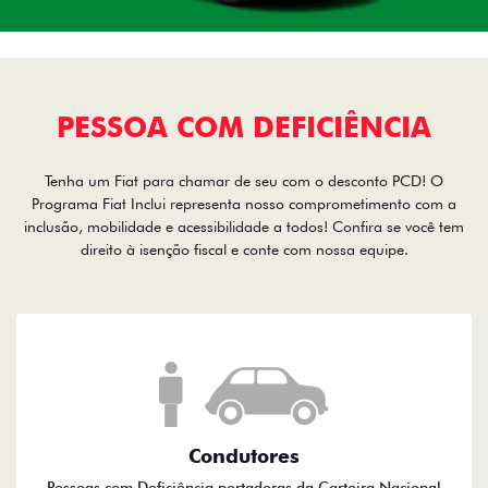
PESSOA COM DEFICIÊNCIA
Tenha um Fiat para chamar de seu com o desconto PCD! O
Programa Fiat Inclui representa nosso comprometimento com a
inclusão, mobilidade e acessibilidade a todos! Confira se você tem
direito à isenção fiscal e conte com nossa equipe.
Condutores
Pessoas com Deficiência portadoras da Carteira Nacional