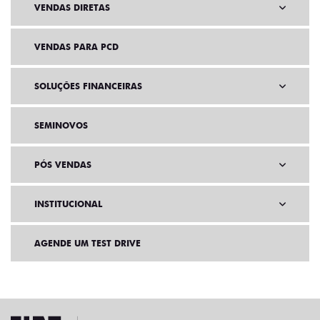
VENDAS DIRETAS
VENDAS PARA PCD
SOLUÇÕES FINANCEIRAS
SEMINOVOS
PÓS VENDAS
INSTITUCIONAL
AGENDE UM TEST DRIVE