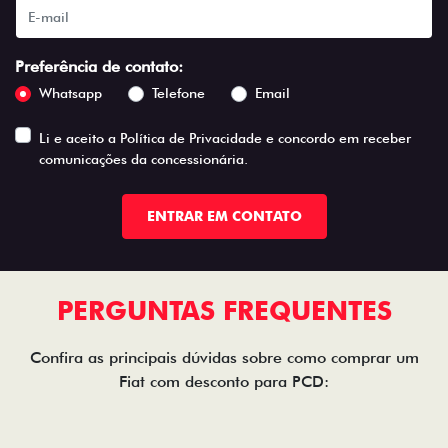
Preferência de contato:
Whatsapp
Telefone
Email
Li e aceito a
Política de Privacidade
e concordo em receber
comunicações da concessionária.
ENTRAR EM CONTATO
PERGUNTAS FREQUENTES
Confira as principais dúvidas sobre como comprar um
Fiat com desconto para PCD: