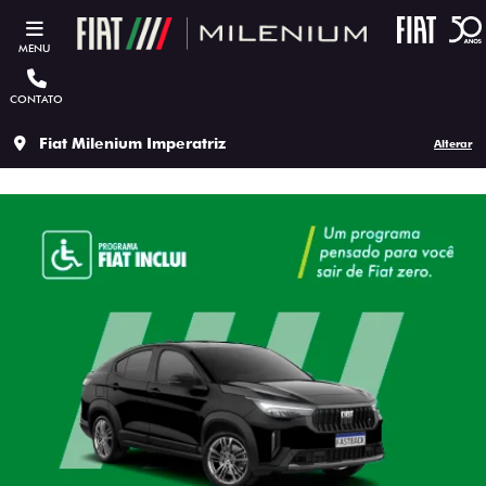
MENU
CONTATO
Fiat Milenium Imperatriz
Alterar