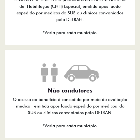
de Habilitação (CNH) Especial, emitida após laudo
expedido por médicos do SUS ou clínicos conveniados
pelo DETRAN.
*Varia para cada município.
Não condutores
O acesso ao benefício é concedido por meio de avaliação
médica emitida após laudo expedido por médicos do
SUS ou clínicos conveniados pelo DETRAN.
*Varia para cada município.