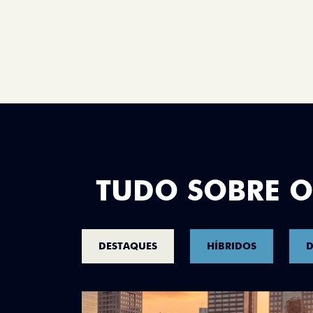
TUDO SOBRE O
DESTAQUES
HÍBRIDOS
D