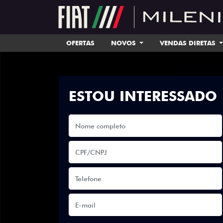
OFERTAS
NOVOS
VENDAS DIRETAS
ESTOU INTERESSADO