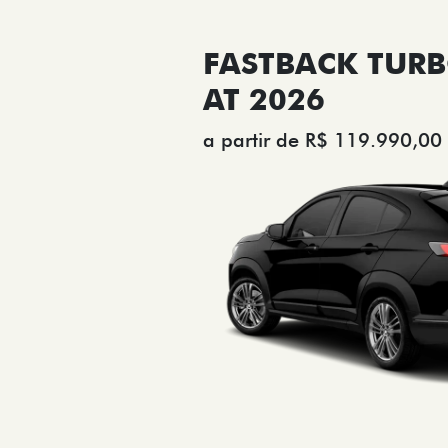
FASTBACK TURB
AT 2026
a partir de R$ 119.990,00