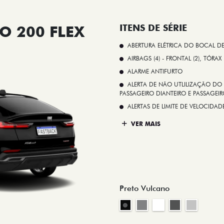
O 200 FLEX
ITENS DE SÉRIE
ABERTURA ELÉTRICA DO BOCAL D
AIRBAGS (4) - FRONTAL (2), TÓRAX
ALARME ANTIFURTO
ALERTA DE NÃO UTLILIZAÇÃO DO 
PASSAGEIRO DIANTEIRO E PASSAGEIRO
ALERTAS DE LIMITE DE VELOCID
VER MAIS
Preto Vulcano