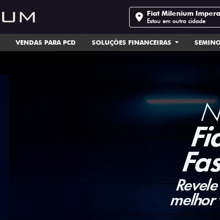
Fiat Milenium Impera
Estou em outra cidade
VENDAS PARA PCD
SOLUÇÕES FINANCEIRAS
SEMIN