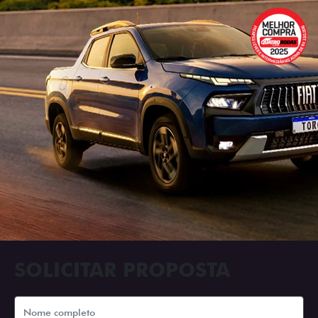
SOLICITAR PROPOSTA