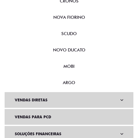
CRONOS
NOVA FIORINO
SCUDO
NOVO DUCATO
MOBI
ARGO
VENDAS DIRETAS
VENDAS PARA PCD
SOLUÇÕES FINANCEIRAS