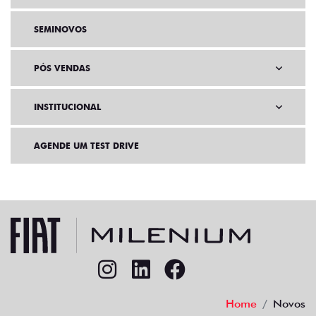
SEMINOVOS
PÓS VENDAS
INSTITUCIONAL
AGENDE UM TEST DRIVE
Home
Novos