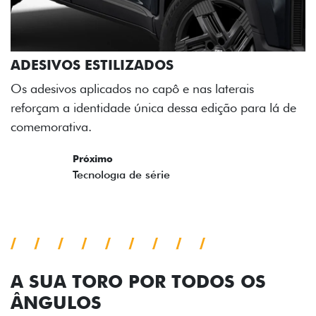
ADESIVOS ESTILIZADOS
Os adesivos aplicados no capô e nas laterais
reforçam a identidade única dessa edição para lá de
comemorativa.
Próximo
Previous
Next
Tecnologia de série
A SUA TORO POR TODOS OS
ÂNGULOS