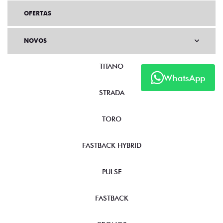
OFERTAS
NOVOS
TITANO
WhatsApp
STRADA
TORO
FASTBACK HYBRID
PULSE
FASTBACK