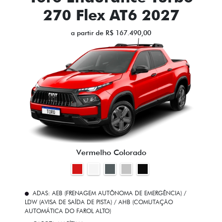
270 Flex AT6 2027
a partir de R$ 167.490,00
Vermelho Colorado
ADAS: AEB (FRENAGEM AUTÔNOMA DE EMERGÊNCIA) /
LDW (AVISA DE SAÍDA DE PISTA) / AHB (COMUTAÇÃO
AUTOMÁTICA DO FAROL ALTO)