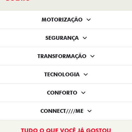
MOTORIZAÇÃO
SEGURANÇA
TRANSFORMAÇÃO
TECNOLOGIA
CONFORTO
CONNECT////ME
TUDO O QUE VOCÊ JÁ GOSTOU