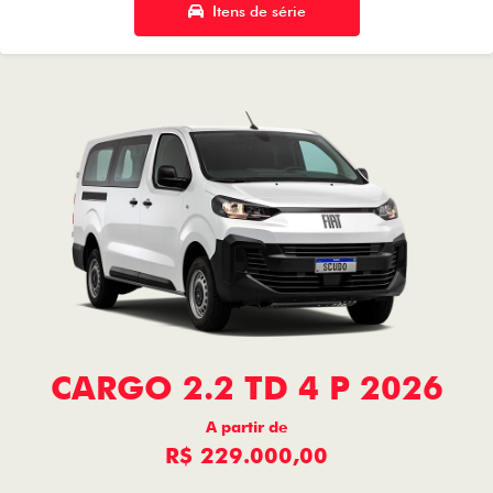
Itens de série
CARGO 2.2 TD 4 P 2026
A partir de
R$ 229.000,00