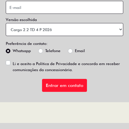
Versão escolhida
Preferência de contato:
Whatsapp
Telefone
Email
Li e aceito a
Política de Privacidade
e concordo em receber
comunicações da concessionária.
Entrar em contato