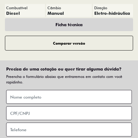
Combustível
Câmbio
Direção
Diesel
Manual
Eletro-hidráulica
Ficha técnica
Comparar versão
Precisa de uma cotação ou quer tirar alguma dúvida?
Preencha o formulário abaixo que entraremos em contato com você
rapidinho.