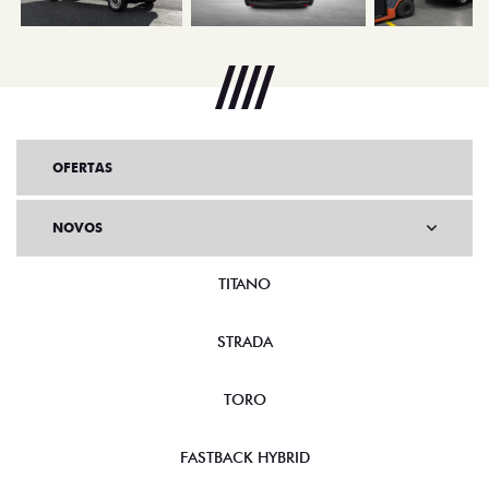
OFERTAS
NOVOS
TITANO
STRADA
TORO
FASTBACK HYBRID