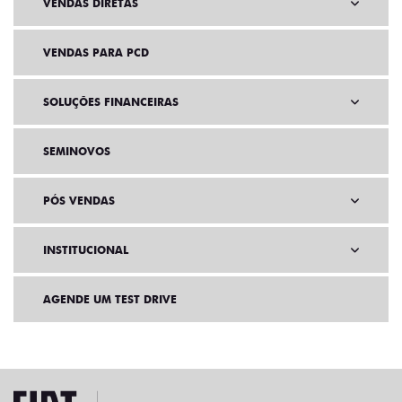
VENDAS DIRETAS
VENDAS PARA PCD
SOLUÇÕES FINANCEIRAS
SEMINOVOS
PÓS VENDAS
INSTITUCIONAL
AGENDE UM TEST DRIVE