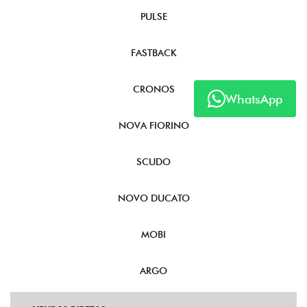
PULSE
FASTBACK
CRONOS
WhatsApp
NOVA FIORINO
SCUDO
NOVO DUCATO
MOBI
ARGO