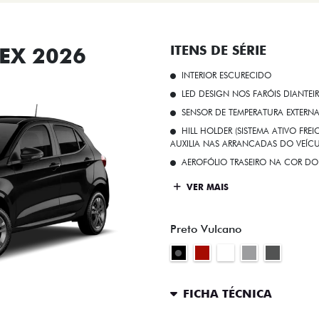
EX 2026
ITENS DE SÉRIE
INTERIOR ESCURECIDO
LED DESIGN NOS FARÓIS DIANTEI
SENSOR DE TEMPERATURA EXTERN
HILL HOLDER (SISTEMA ATIVO FR
AUXILIA NAS ARRANCADAS DO VEÍCU
AEROFÓLIO TRASEIRO NA COR DO
VER MAIS
Preto Vulcano
FICHA TÉCNICA