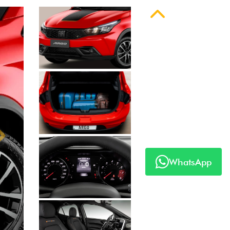
Anterior
Próximo
WhatsApp