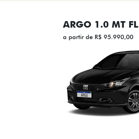
ARGO 1.0 MT FL
a partir de R$ 95.990,00