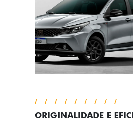
ORIGINALIDADE E EFIC