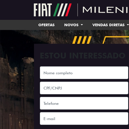
OFERTAS
NOVOS
VENDAS DIRETAS
ESTOU INTERESSADO