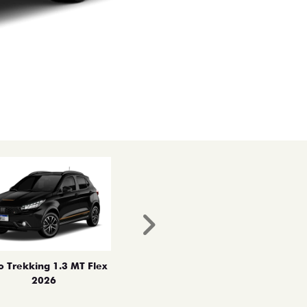
Próximo
o Trekking 1.3 MT Flex
2026