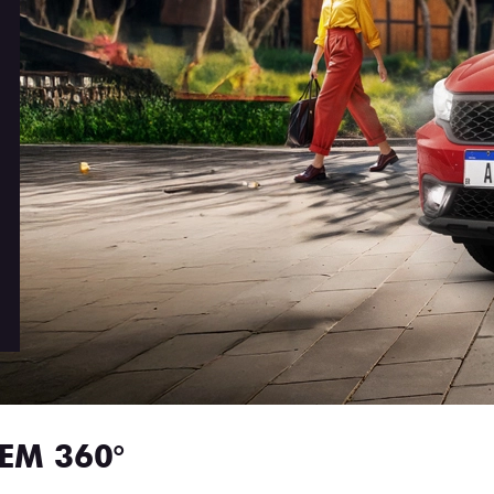
EM 360°