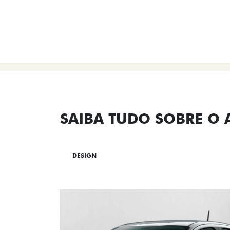
SAIBA TUDO SOBRE O
DESIGN
TECNOLOGIA
PERF