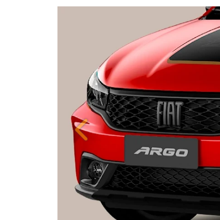
Anterior