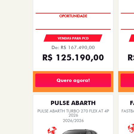
OPORTUNIDADE
VENDAS PARA PCD
De: R$ 167.490,00
R$ 125.190,00
R
Quero agora!
PULSE ABARTH
F
PULSE ABARTH TURBO 270 FLEX AT 4P
FASTB
2026
2026/2026