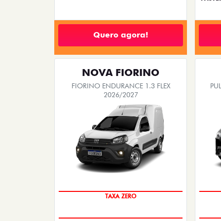
Quero agora!
NOVA FIORINO
FIORINO ENDURANCE 1.3 FLEX
PUL
2026/2027
TAXA ZERO