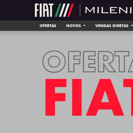
OFERTAS
NOVOS
VENDAS DIRETAS