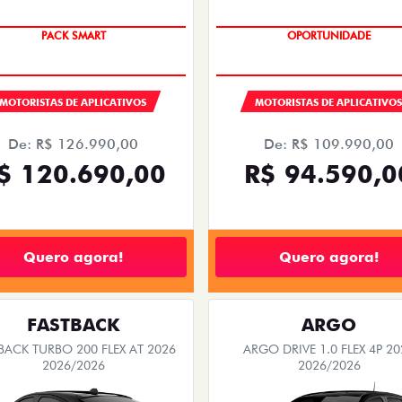
PACK SMART
OPORTUNIDADE
MOTORISTAS DE APLICATIVOS
MOTORISTAS DE APLICATIVO
De: R$ 126.990,00
De: R$ 109.990,00
$ 120.690,00
R$ 94.590,0
Quero agora!
Quero agora!
FASTBACK
ARGO
BACK TURBO 200 FLEX AT 2026
ARGO DRIVE 1.0 FLEX 4P 20
2026/2026
2026/2026