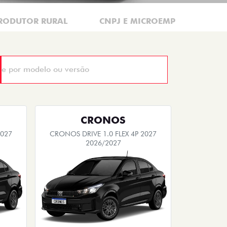
RODUTOR RURAL
CNPJ E MICROEMPRESÁRIO
CRONOS
2027
CRONOS DRIVE 1.0 FLEX 4P 2027
2026/2027