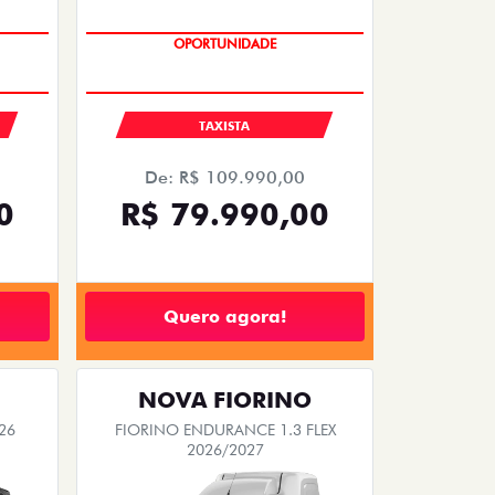
OPORTUNIDADE
S
TAXISTA
De: R$ 109.990,00
0
R$ 79.990,00
Quero agora!
NOVA FIORINO
26
FIORINO ENDURANCE 1.3 FLEX
2026/2027