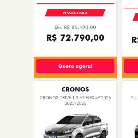
PESSOA FÍSICA
De: R$ 85.490,00
R$ 72.790,00
R
Quero agora!
CRONOS
CRONOS DRIVE 1.3 AT FLEX 4P 2026
PUL
2025/2026