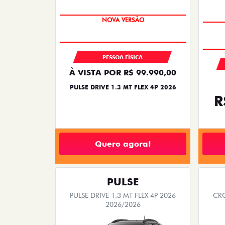
PREÇO IMPERDÍVEL
PESSOA FÍSICA
À VISTA POR R$ 99.990,00
PULSE DRIVE 1.3 MT FLEX 4P 2026
R
Quero agora!
PULSE
PULSE DRIVE 1.3 MT FLEX 4P 2026
CRO
2026/2026