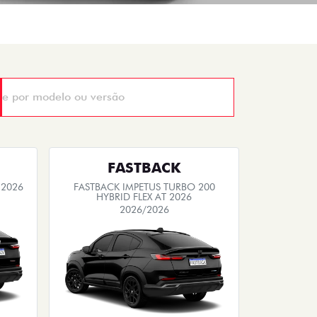
FASTBACK
 2026
FASTBACK IMPETUS TURBO 200
HYBRID FLEX AT 2026
2026/2026