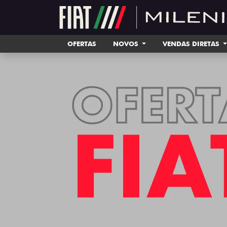
OFERTAS
NOVOS
VENDAS DIRETAS