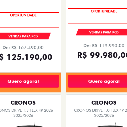
OPORTUNIDADE
OPORTUNIDADE
VENDAS PARA PCD
VENDAS PARA PCD
De: R$ 119.990,00
De: R$ 167.490,00
R$ 99.980,0
$ 125.190,00
Quero agora!
Quero agora!
CRONOS
CRONOS
NOS DRIVE 1.3 FLEX 4P 2026
CRONOS DRIVE 1.0 FLEX 4P 
2025/2026
2025/2026