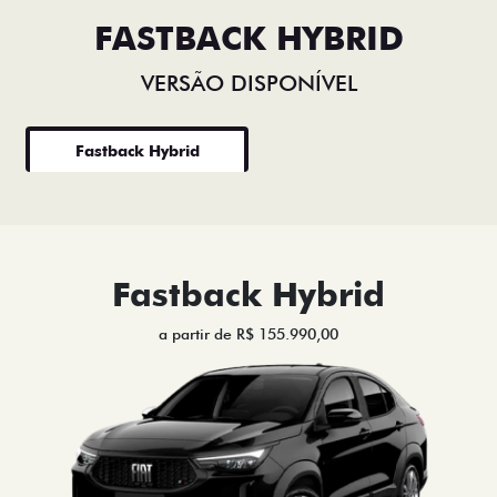
FASTBACK HYBRID
VERSÃO DISPONÍVEL
Fastback Hybrid
Fastback Hybrid
a partir de R$ 155.990,00