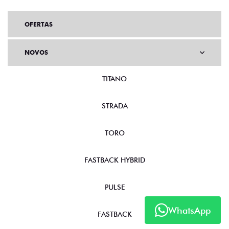
OFERTAS
NOVOS
TITANO
STRADA
TORO
FASTBACK HYBRID
PULSE
WhatsApp
FASTBACK