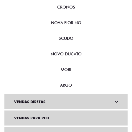
CRONOS
NOVA FIORINO
SCUDO
NOVO DUCATO
MOBI
ARGO
VENDAS DIRETAS
VENDAS PARA PCD