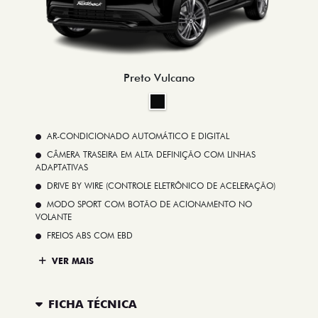
Preto Vulcano
AR-CONDICIONADO AUTOMÁTICO E DIGITAL
CÂMERA TRASEIRA EM ALTA DEFINIÇÃO COM LINHAS
ADAPTATIVAS
DRIVE BY WIRE (CONTROLE ELETRÔNICO DE ACELERAÇÃO)
MODO SPORT COM BOTÃO DE ACIONAMENTO NO
VOLANTE
FREIOS ABS COM EBD
VER MAIS
FICHA TÉCNICA