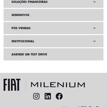
SOLUÇÕES FINANCEIRAS
SEMINOVOS
PÓS VENDAS
INSTITUCIONAL
AGENDE UM TEST DRIVE