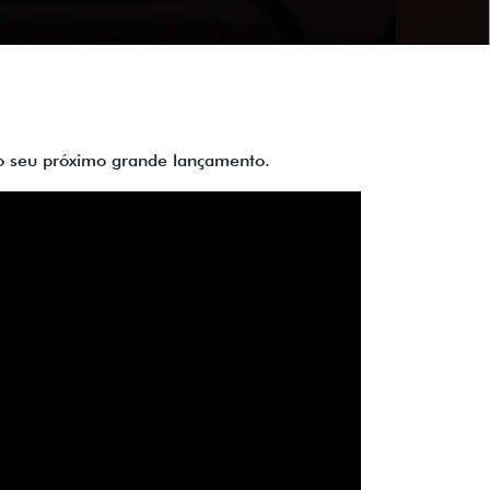
 do seu próximo grande lançamento.