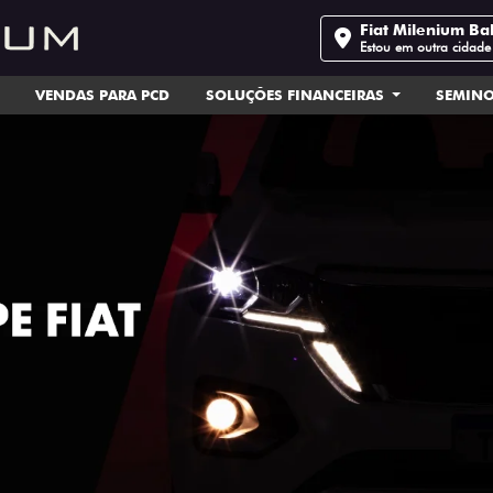
Fiat Milenium Ba
Estou em outra cidade
VENDAS PARA PCD
SOLUÇÕES FINANCEIRAS
SEMIN