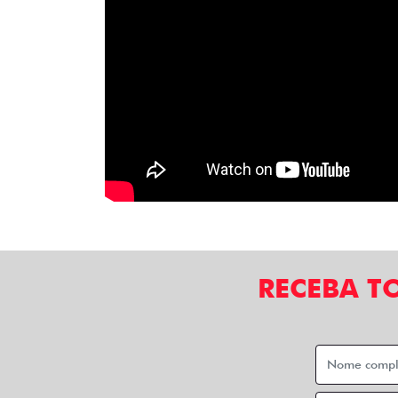
RECEBA T