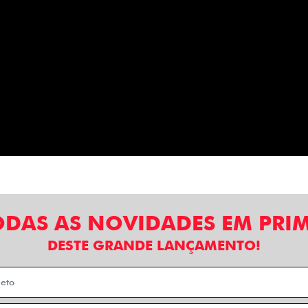
ODAS AS NOVIDADES EM PRI
DESTE GRANDE LANÇAMENTO!