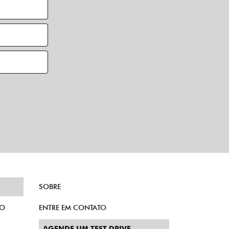
SOBRE
TO
ENTRE EM CONTATO
AGENDE UM TEST DRIVE