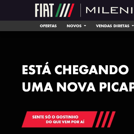
OFERTAS
NOVOS
VENDAS DIRETAS