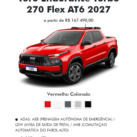
270 Flex AT6 2027
a partir de R$ 167.490,00
Vermelho Colorado
ADAS: AEB (FRENAGEM AUTÔNOMA DE EMERGÊNCIA) /
LDW (AVISA DE SAÍDA DE PISTA) / AHB (COMUTAÇÃO
AUTOMÁTICA DO FAROL ALTO)