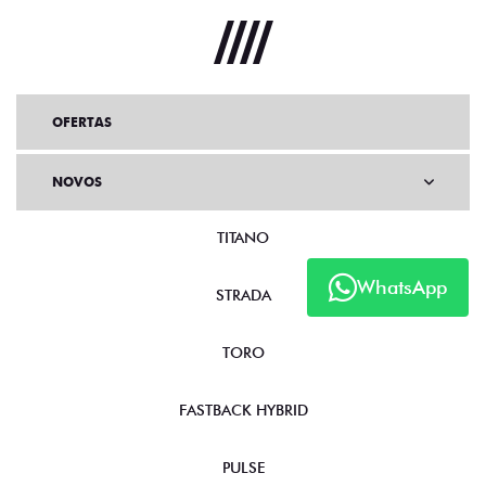
OFERTAS
NOVOS
TITANO
WhatsApp
STRADA
TORO
FASTBACK HYBRID
PULSE