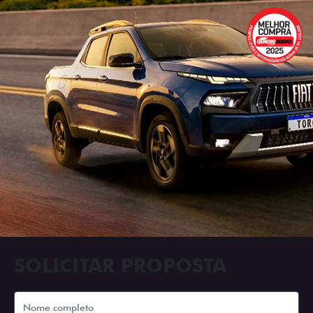
SOLICITAR PROPOSTA