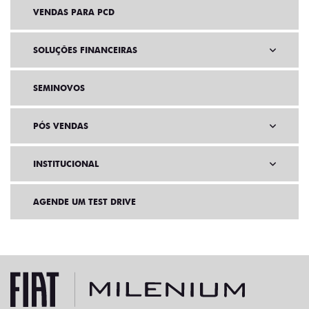
VENDAS PARA PCD
SOLUÇÕES FINANCEIRAS
SEMINOVOS
PÓS VENDAS
INSTITUCIONAL
AGENDE UM TEST DRIVE