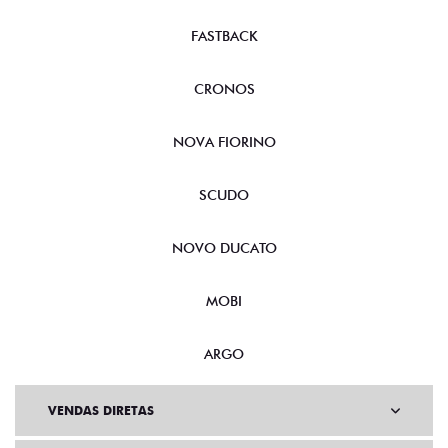
FASTBACK
CRONOS
NOVA FIORINO
SCUDO
NOVO DUCATO
MOBI
ARGO
VENDAS DIRETAS