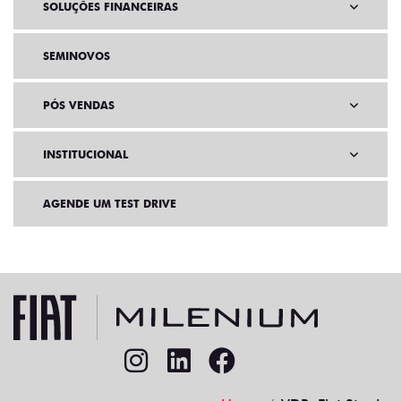
SOLUÇÕES FINANCEIRAS
SEMINOVOS
PÓS VENDAS
INSTITUCIONAL
AGENDE UM TEST DRIVE