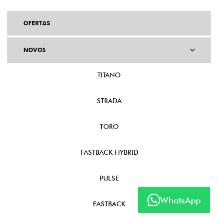
OFERTAS
NOVOS
TITANO
STRADA
TORO
FASTBACK HYBRID
PULSE
WhatsApp
FASTBACK