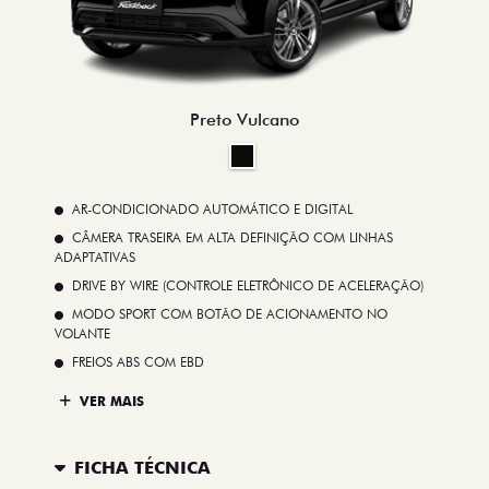
Preto Vulcano
AR-CONDICIONADO AUTOMÁTICO E DIGITAL
CÂMERA TRASEIRA EM ALTA DEFINIÇÃO COM LINHAS
ADAPTATIVAS
DRIVE BY WIRE (CONTROLE ELETRÔNICO DE ACELERAÇÃO)
MODO SPORT COM BOTÃO DE ACIONAMENTO NO
VOLANTE
FREIOS ABS COM EBD
VER MAIS
FICHA TÉCNICA