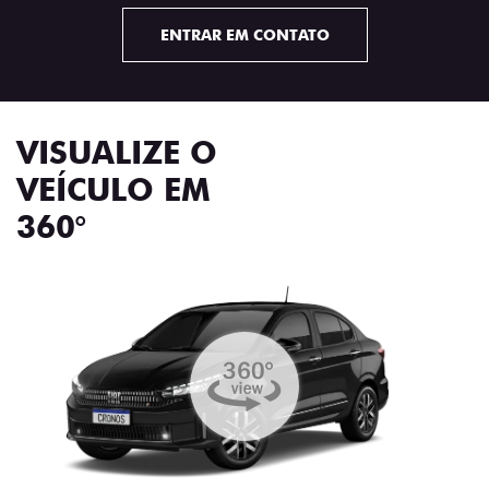
ENTRAR EM CONTATO
VISUALIZE O
VEÍCULO EM
360°