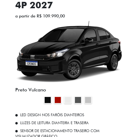
4P 2027
a partir de R$ 109.990,00
Preto Vulcano
LED DESIGN NOS FARÓIS DIANTEIROS
LUZES DE LEITURA DIANTEIRA E TRASEIRA
SENSOR DE ESTACIONAMENTO TRASEIRO COM
VISUALIZADOR GRÁFICO