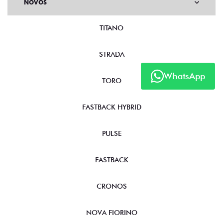
NOVOS
TITANO
STRADA
WhatsApp
TORO
FASTBACK HYBRID
PULSE
FASTBACK
CRONOS
NOVA FIORINO