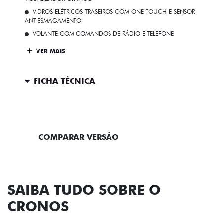
VIDROS ELÉTRICOS TRASEIROS COM ONE TOUCH E SENSOR
ANTIESMAGAMENTO
VOLANTE COM COMANDOS DE RÁDIO E TELEFONE
VER MAIS
FICHA TÉCNICA
ENTRAR EM CONTATO
COMPARAR VERSÃO
SAIBA TUDO SOBRE O
CRONOS