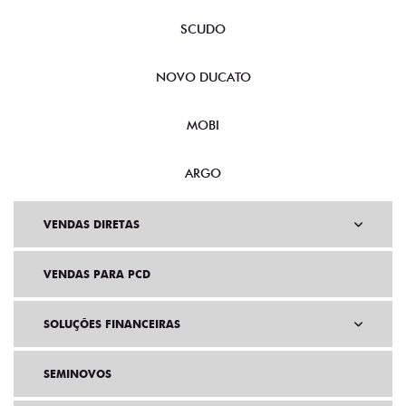
SCUDO
NOVO DUCATO
MOBI
ARGO
VENDAS DIRETAS
VENDAS PARA PCD
SOLUÇÕES FINANCEIRAS
SEMINOVOS