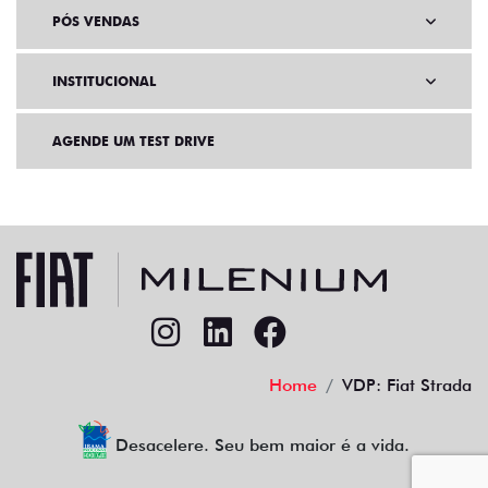
PÓS VENDAS
INSTITUCIONAL
AGENDE UM TEST DRIVE
Home
VDP: Fiat Strada
Desacelere. Seu bem maior é a vida.