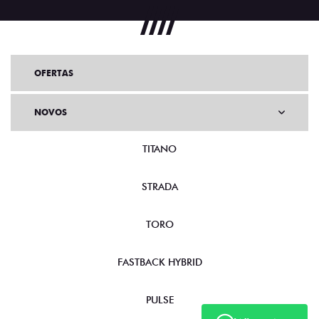
OFERTAS
NOVOS
TITANO
STRADA
TORO
FASTBACK HYBRID
PULSE