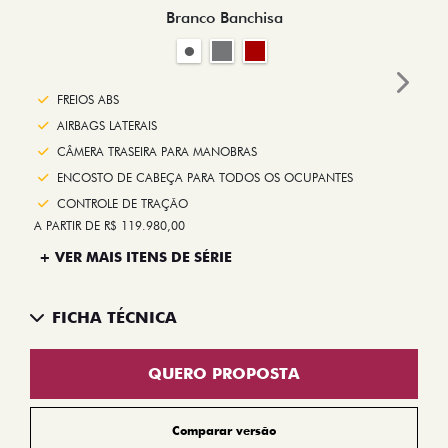
Branco Banchisa
Next
FREIOS ABS
AIRBAGS LATERAIS
CÂMERA TRASEIRA PARA MANOBRAS
ENCOSTO DE CABEÇA PARA TODOS OS OCUPANTES
CONTROLE DE TRAÇÃO
A PARTIR DE R$ 119.980,00
+ VER MAIS ITENS DE SÉRIE
FICHA TÉCNICA
QUERO PROPOSTA
Comparar versão