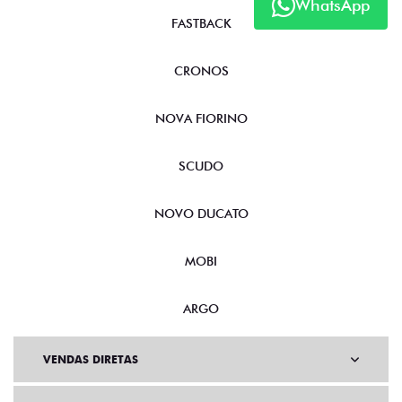
WhatsApp
FASTBACK
CRONOS
NOVA FIORINO
SCUDO
NOVO DUCATO
MOBI
ARGO
VENDAS DIRETAS