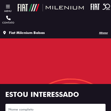
MENU
CONTATO
Fiat Milenium Balsas
Alterar
ESTOU INTERESSADO