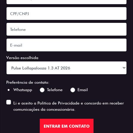
Versão escolhida
Preferência de contato:
Whatsapp
Telefone
Email
Li e aceito a
Política de Privacidade
e concordo em receber
comunicações da concessionária.
ENTRAR EM CONTATO