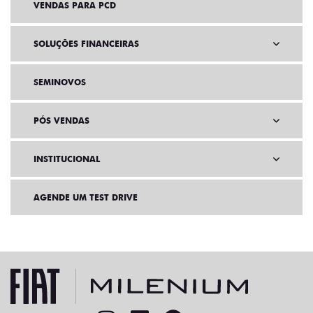
VENDAS PARA PCD
SOLUÇÕES FINANCEIRAS
SEMINOVOS
PÓS VENDAS
INSTITUCIONAL
AGENDE UM TEST DRIVE