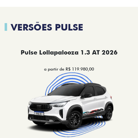
VERSÕES PULSE
Pulse Lollapalooza 1.3 AT 2026
a partir de R$ 119.980,00