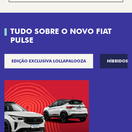
TUDO SOBRE O NOVO FIAT
PULSE
EDIÇÃO EXCLUSIVA LOLLAPALOOZA
HÍBRIDOS