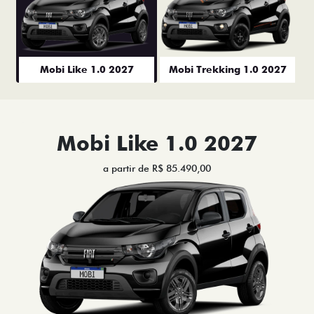
Mobi Like 1.0 2027
Mobi Trekking 1.0 2027
Mobi Like 1.0 2027
a partir de R$ 85.490,00