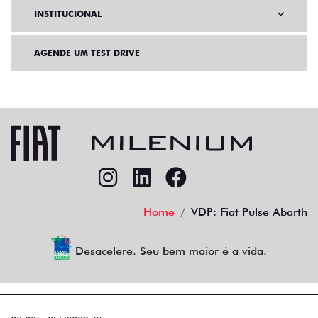
INSTITUCIONAL
AGENDE UM TEST DRIVE
Home
VDP: Fiat Pulse Abarth
Desacelere. Seu bem maior é a vida.