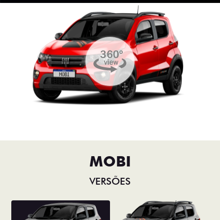
MOBI
VERSÕES