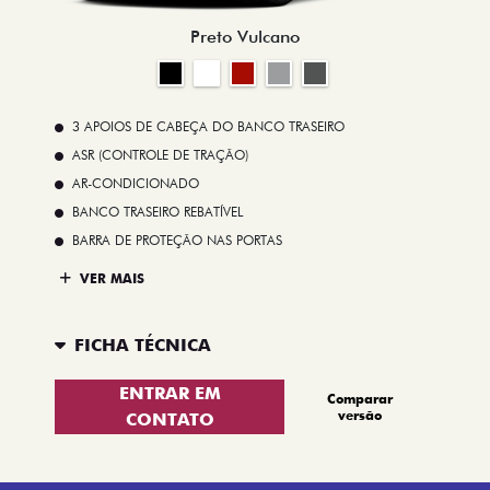
Preto Vulcano
3 APOIOS DE CABEÇA DO BANCO TRASEIRO
ASR (CONTROLE DE TRAÇÃO)
AR-CONDICIONADO
BANCO TRASEIRO REBATÍVEL
BARRA DE PROTEÇÃO NAS PORTAS
VER MAIS
FICHA TÉCNICA
ENTRAR EM
Comparar
versão
CONTATO