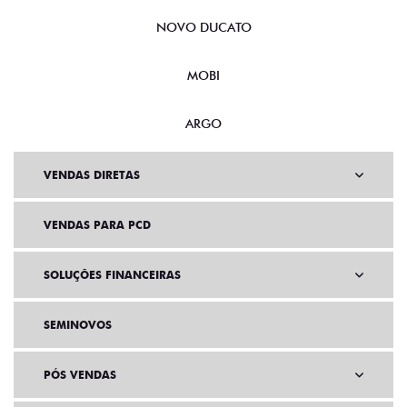
NOVO DUCATO
MOBI
ARGO
VENDAS DIRETAS
VENDAS PARA PCD
SOLUÇÕES FINANCEIRAS
SEMINOVOS
PÓS VENDAS