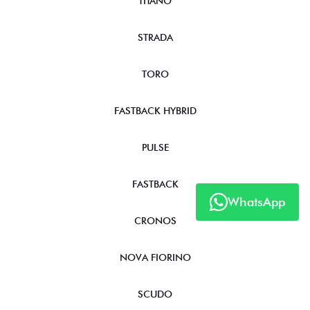
TITANO
STRADA
TORO
FASTBACK HYBRID
PULSE
FASTBACK
WhatsApp
CRONOS
NOVA FIORINO
SCUDO