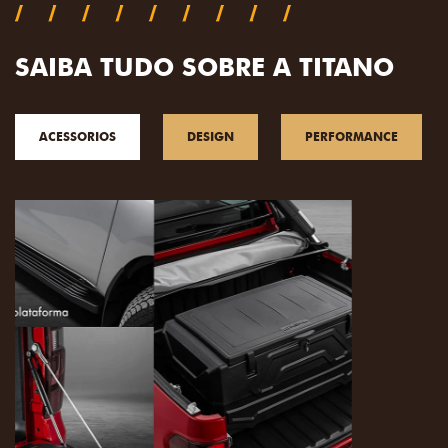
SAIBA TUDO SOBRE A TITANO
ACESSORIOS
DESIGN
PERFORMANCE