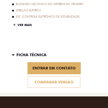
BLOQUEIO MECÂNICO DO DIFERENCIAL TRASEIRO
DIREÇÃO ELÉTRICA
ESC (CONTROLE ELETRÔNICO DE ESTABILIDADE)
VER MAIS
FICHA TÉCNICA
ENTRAR EM CONTATO
COMPARAR VERSÃO