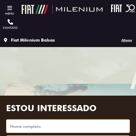
MENU
CONTATO
Fiat Milenium Balsas
Alterar
ESTOU INTERESSADO