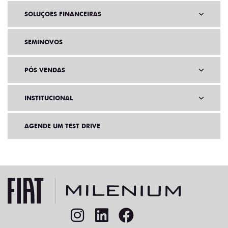
SOLUÇÕES FINANCEIRAS
SEMINOVOS
PÓS VENDAS
INSTITUCIONAL
AGENDE UM TEST DRIVE