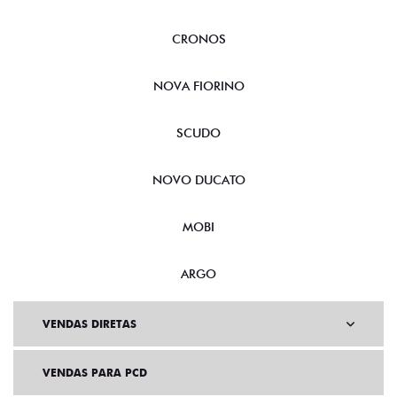
CRONOS
NOVA FIORINO
SCUDO
NOVO DUCATO
MOBI
ARGO
VENDAS DIRETAS
VENDAS PARA PCD