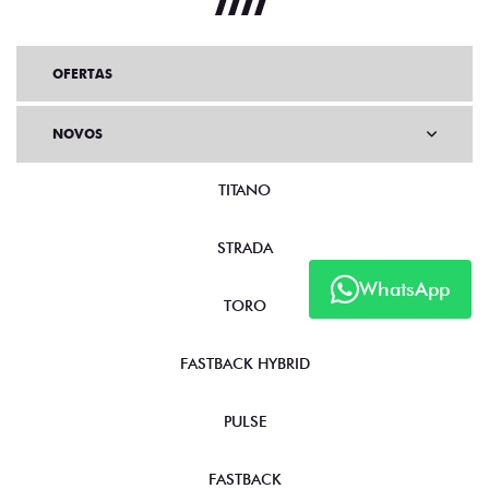
OFERTAS
NOVOS
TITANO
STRADA
WhatsApp
TORO
FASTBACK HYBRID
PULSE
FASTBACK