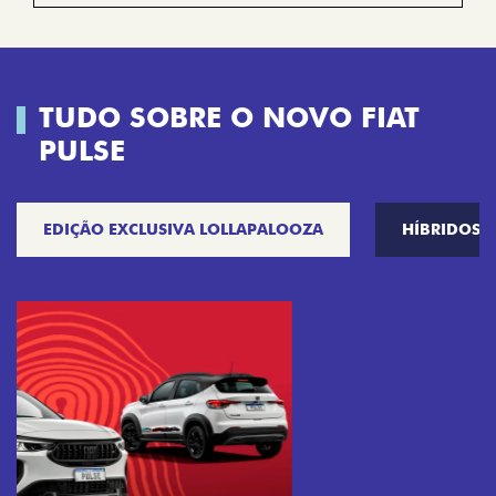
TUDO SOBRE O NOVO FIAT
PULSE
EDIÇÃO EXCLUSIVA LOLLAPALOOZA
HÍBRIDOS