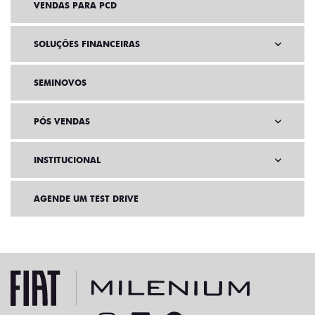
VENDAS PARA PCD
SOLUÇÕES FINANCEIRAS
SEMINOVOS
PÓS VENDAS
INSTITUCIONAL
AGENDE UM TEST DRIVE