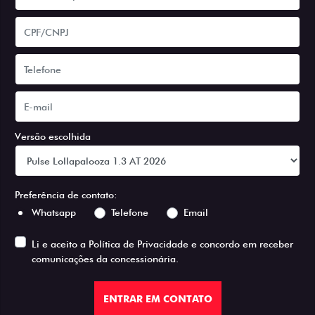
Versão escolhida
Preferência de contato:
Whatsapp
Telefone
Email
Li e aceito a
Política de Privacidade
e concordo em receber
comunicações da concessionária.
ENTRAR EM CONTATO