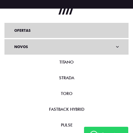
OFERTAS
NOVOS
TITANO
STRADA
TORO
FASTBACK HYBRID
PULSE