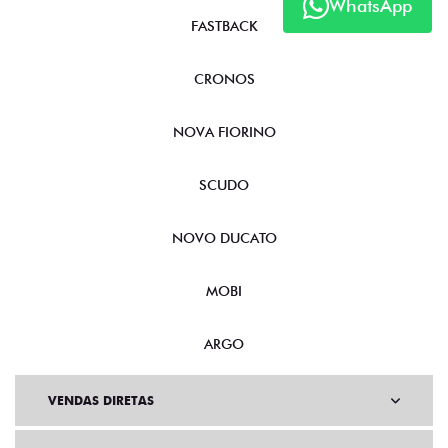
WhatsApp
FASTBACK
CRONOS
NOVA FIORINO
SCUDO
NOVO DUCATO
MOBI
ARGO
VENDAS DIRETAS