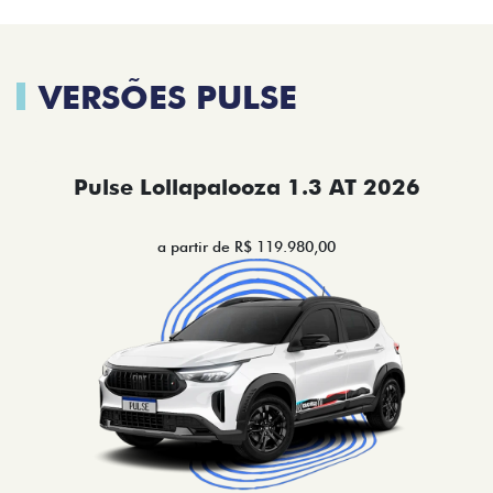
VERSÕES PULSE
Pulse Lollapalooza 1.3 AT 2026
a partir de R$ 119.980,00