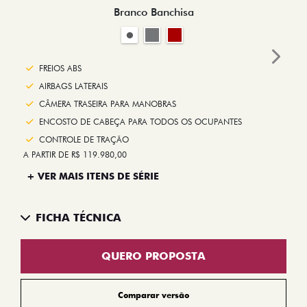
Branco Banchisa
Next
FREIOS ABS
AIRBAGS LATERAIS
CÂMERA TRASEIRA PARA MANOBRAS
ENCOSTO DE CABEÇA PARA TODOS OS OCUPANTES
CONTROLE DE TRAÇÃO
A PARTIR DE R$ 119.980,00
+ VER MAIS ITENS DE SÉRIE
FICHA TÉCNICA
QUERO PROPOSTA
Comparar versão