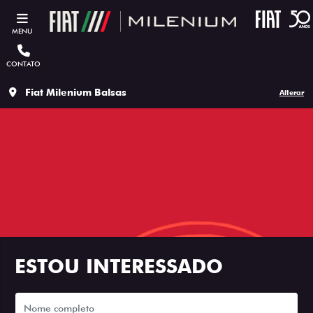
MENU
CONTATO
Fiat Milenium Balsas
Alterar
ESTOU INTERESSADO