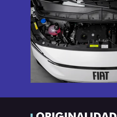
ORIGINALIDADE