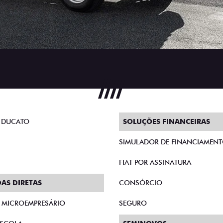
 DUCATO
SOLUÇÕES FINANCEIRAS
SIMULADOR DE FINANCIAMEN
FIAT POR ASSINATURA
AS DIRETAS
CONSÓRCIO
E MICROEMPRESÁRIO
SEGURO