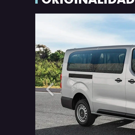
Anterior