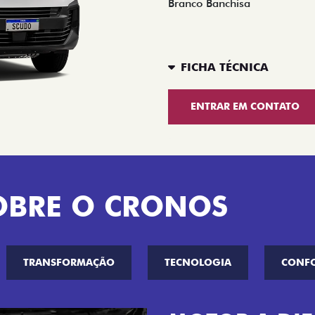
Branco Banchisa
FICHA TÉCNICA
ENTRAR EM CONTATO
OBRE O CRONOS
TRANSFORMAÇÃO
TECNOLOGIA
CONF