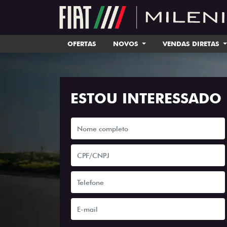
OFERTAS
NOVOS
VENDAS DIRETAS
ESTOU INTERESSADO