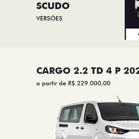
SCUDO
VERSÕES
CARGO 2.2 TD 4 P 20
a partir de R$ 229.000,00