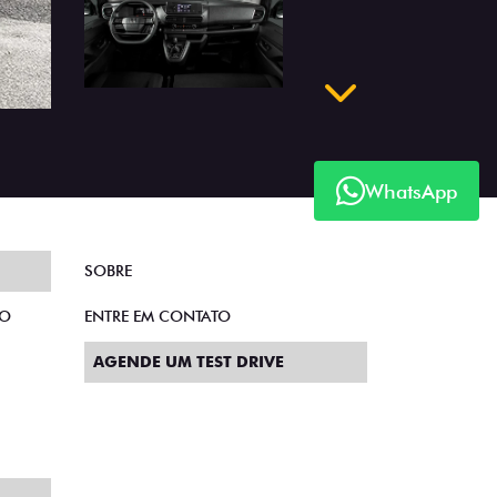
Próximo
WhatsApp
SOBRE
TO
ENTRE EM CONTATO
AGENDE UM TEST DRIVE