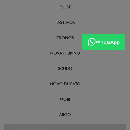
PULSE
FASTBACK
CRONOS
WhatsApp
NOVA FIORINO
SCUDO
NOVO DUCATO
MOBI
ARGO