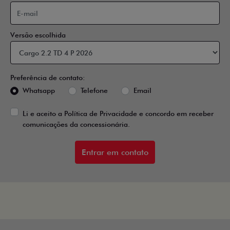
Versão escolhida
Preferência de contato:
Whatsapp
Telefone
Email
Li e aceito a
Política de Privacidade
e concordo em receber
comunicações da concessionária.
Entrar em contato