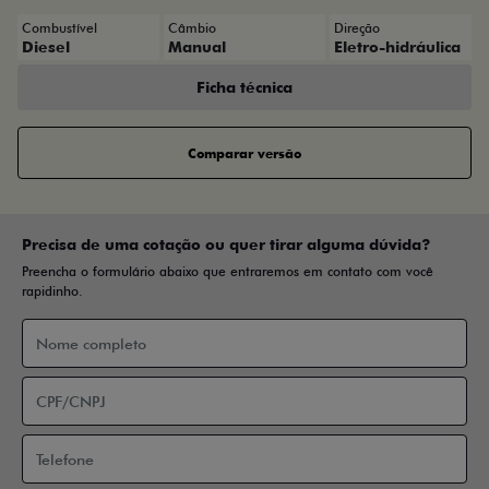
Combustível
Câmbio
Direção
Diesel
Manual
Eletro-hidráulica
Ficha técnica
Comparar versão
Precisa de uma cotação ou quer tirar alguma dúvida?
Preencha o formulário abaixo que entraremos em contato com você
rapidinho.