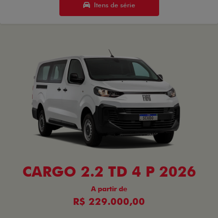
Itens de série
CARGO 2.2 TD 4 P 2026
A partir de
R$ 229.000,00