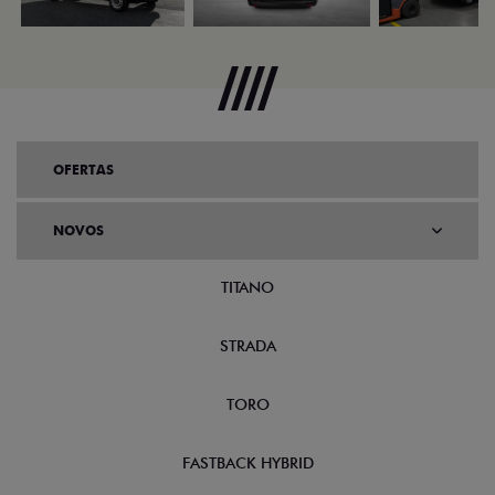
OFERTAS
NOVOS
TITANO
STRADA
TORO
FASTBACK HYBRID