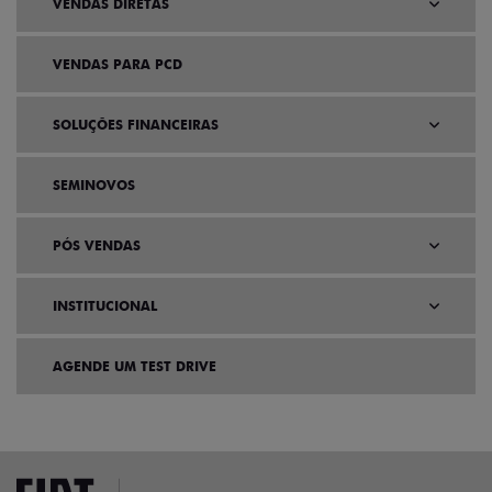
VENDAS DIRETAS
VENDAS PARA PCD
SOLUÇÕES FINANCEIRAS
SEMINOVOS
PÓS VENDAS
INSTITUCIONAL
AGENDE UM TEST DRIVE