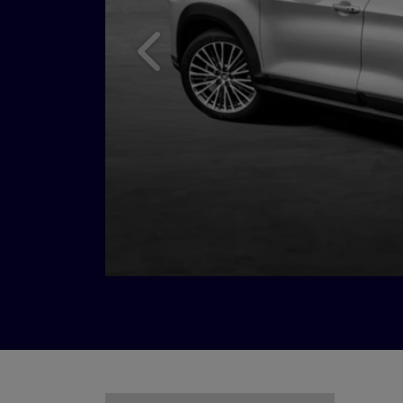
Anterior