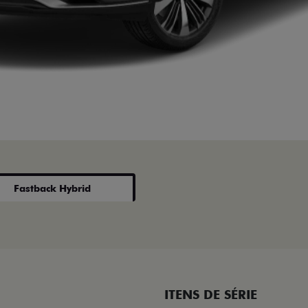
Fastback Hybrid
ITENS DE SÉRIE