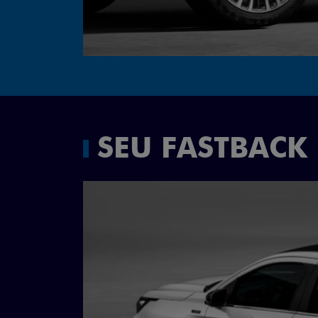
SEU FASTBACK