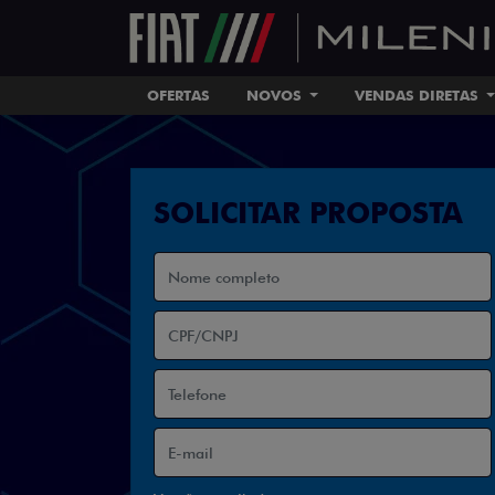
OFERTAS
NOVOS
VENDAS DIRETAS
SOLICITAR PROPOSTA