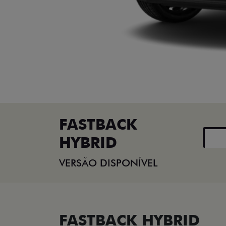
FASTBACK
HYBRID
VERSÃO DISPONÍVEL
FASTBACK HYBRID