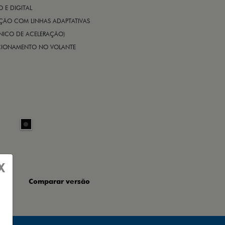
E DIGITAL
IÇÃO COM LINHAS ADAPTATIVAS
ÔNICO DE ACELERAÇÃO)
CIONAMENTO NO VOLANTE
X
Comparar versão