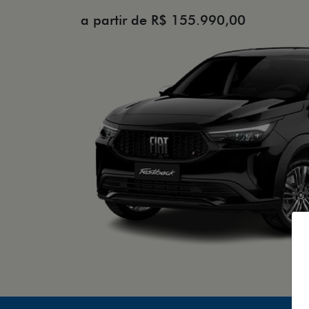
a partir de R$ 155.990,00