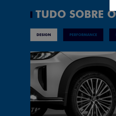
TUDO SOBRE O
DESIGN
PERFORMANCE