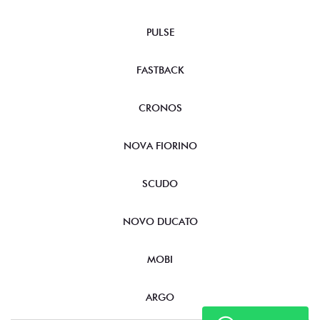
PULSE
FASTBACK
CRONOS
NOVA FIORINO
SCUDO
NOVO DUCATO
MOBI
ARGO