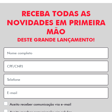
RECEBA TODAS AS
NOVIDADES EM PRIMEIRA
MÃO
DESTE GRANDE LANÇAMENTO!
Aceito receber comunicação via e-mail
Aceito receber comunicação via celular