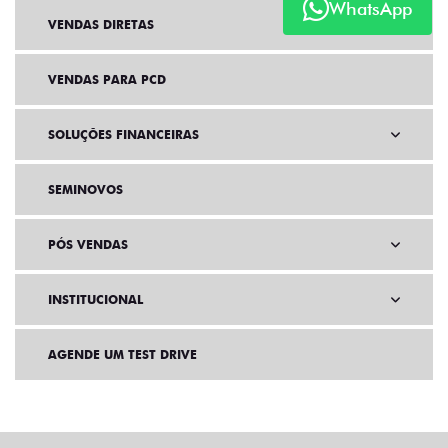
WhatsApp
VENDAS DIRETAS
VENDAS PARA PCD
SOLUÇÕES FINANCEIRAS
SEMINOVOS
PÓS VENDAS
INSTITUCIONAL
AGENDE UM TEST DRIVE