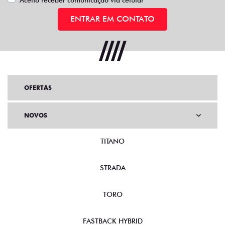
ENTRAR EM CONTATO
OFERTAS
NOVOS
TITANO
STRADA
TORO
FASTBACK HYBRID