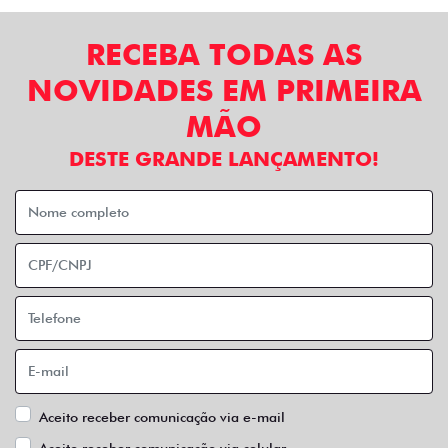
RECEBA TODAS AS
NOVIDADES EM PRIMEIRA
MÃO
DESTE GRANDE LANÇAMENTO!
Aceito receber comunicação via e-mail
Aceito receber comunicação via celular