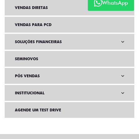
WhatsApp
VENDAS DIRETAS
VENDAS PARA PCD
SOLUÇÕES FINANCEIRAS
SEMINOVOS
PÓS VENDAS
INSTITUCIONAL
AGENDE UM TEST DRIVE