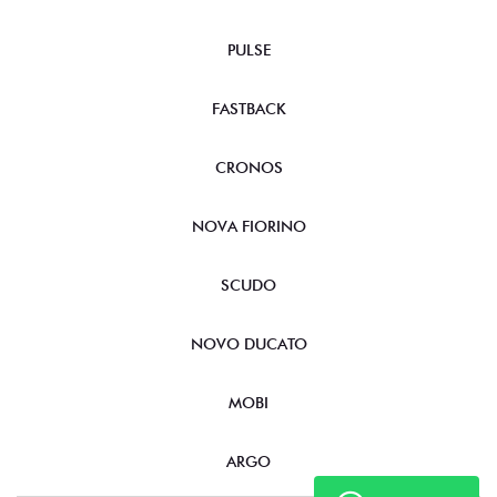
PULSE
FASTBACK
CRONOS
NOVA FIORINO
SCUDO
NOVO DUCATO
MOBI
ARGO