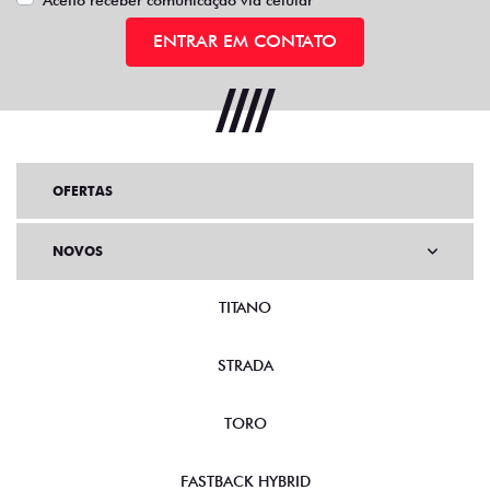
ENTRAR EM CONTATO
OFERTAS
NOVOS
TITANO
STRADA
TORO
FASTBACK HYBRID