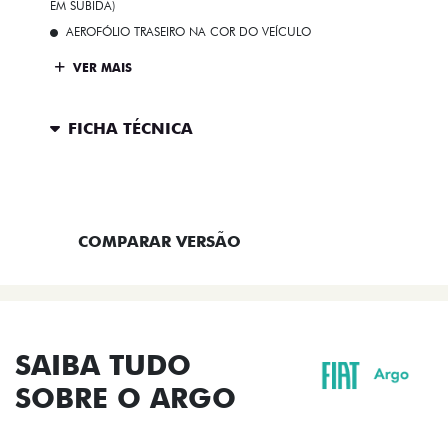
EM SUBIDA)
AEROFÓLIO TRASEIRO NA COR DO VEÍCULO
VER MAIS
FICHA TÉCNICA
ENTRAR EM CONTATO
COMPARAR VERSÃO
SAIBA TUDO
SOBRE O ARGO