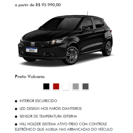
a partir de R$ 95.990,00
Preto Vulcano
INTERIOR ESCURECIDO
LED DESIGN NOS FARÓIS DIANTEIROS
SENSOR DE TEMPERATURA EXTERNA
HILL HOLDER (SISTEMA ATIVO FREIO COM CONTROLE
ELETRÔNICO QUE AUXILIA NAS ARRANCADAS DO VEÍCULO