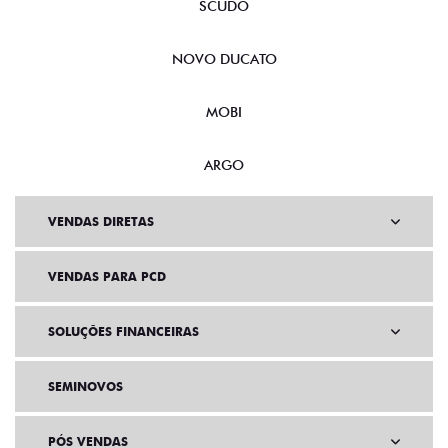
SCUDO
NOVO DUCATO
MOBI
ARGO
VENDAS DIRETAS
VENDAS PARA PCD
SOLUÇÕES FINANCEIRAS
SEMINOVOS
PÓS VENDAS