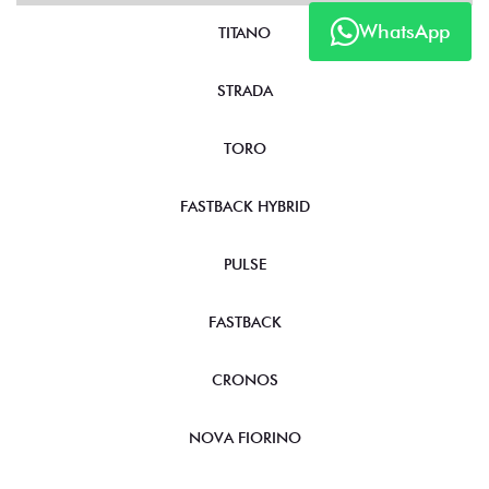
WhatsApp
TITANO
STRADA
TORO
FASTBACK HYBRID
PULSE
FASTBACK
CRONOS
NOVA FIORINO