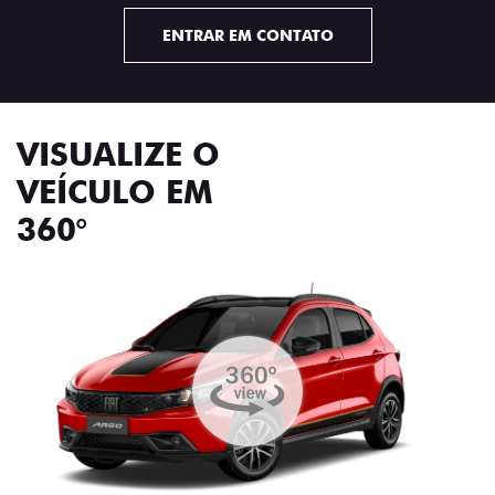
ENTRAR EM CONTATO
VISUALIZE O
VEÍCULO EM
360°