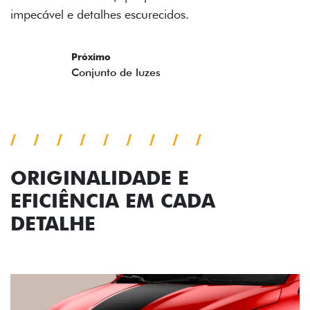
impecável e detalhes escurecidos.
Próximo
Previous
Next
Conjunto de luzes
ORIGINALIDADE E
EFICIÊNCIA EM CADA
DETALHE