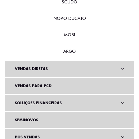
SCUDO
NOVO DUCATO
MOBI
ARGO
VENDAS DIRETAS
VENDAS PARA PCD
SOLUÇÕES FINANCEIRAS
SEMINOVOS
PÓS VENDAS