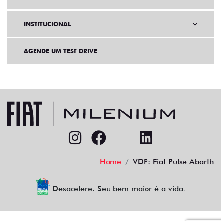
INSTITUCIONAL
AGENDE UM TEST DRIVE
Home
VDP: Fiat Pulse Abarth
Desacelere. Seu bem maior é a vida.