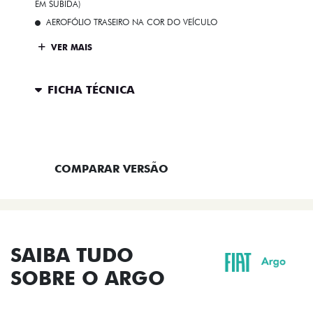
EM SUBIDA)
AEROFÓLIO TRASEIRO NA COR DO VEÍCULO
VER MAIS
FICHA TÉCNICA
ENTRAR EM CONTATO
COMPARAR VERSÃO
SAIBA TUDO
SOBRE O ARGO