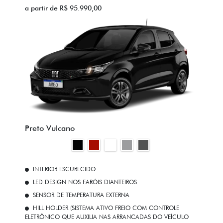
a partir de R$ 95.990,00
Preto Vulcano
INTERIOR ESCURECIDO
LED DESIGN NOS FARÓIS DIANTEIROS
SENSOR DE TEMPERATURA EXTERNA
HILL HOLDER (SISTEMA ATIVO FREIO COM CONTROLE
ELETRÔNICO QUE AUXILIA NAS ARRANCADAS DO VEÍCULO