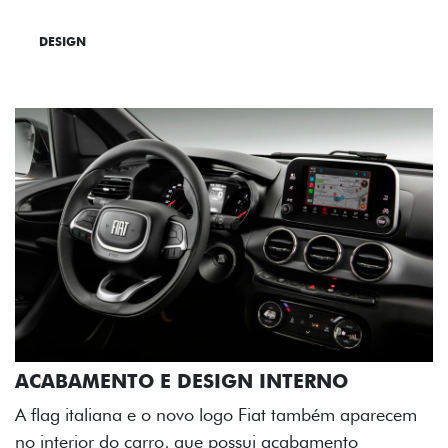
DESIGN
TECNOLOGIA
PERFORMANCE
ACABAMENTO E DESIGN INTERNO
A flag italiana e o novo logo Fiat também aparecem
no interior do carro, que possui acabamento