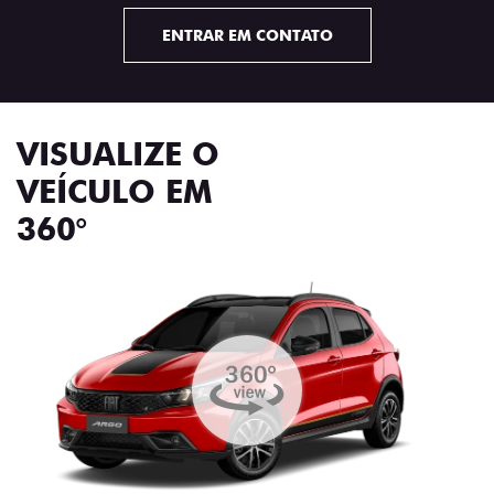
ENTRAR EM CONTATO
VISUALIZE O
VEÍCULO EM
360°