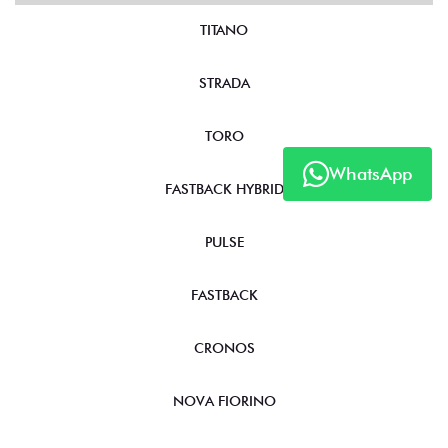
TITANO
STRADA
TORO
WhatsApp
FASTBACK HYBRID
PULSE
FASTBACK
CRONOS
NOVA FIORINO