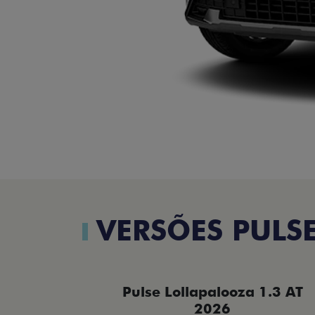
VERSÕES PULS
Pulse Lollapalooza 1.3 AT
2026