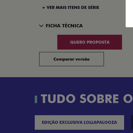
+ VER MAIS ITENS DE SÉRIE
FICHA TÉCNICA
QUERO PROPOSTA
Comparar versão
TUDO SOBRE O
EDIÇÃO EXCLUSIVA LOLLAPALOOZA