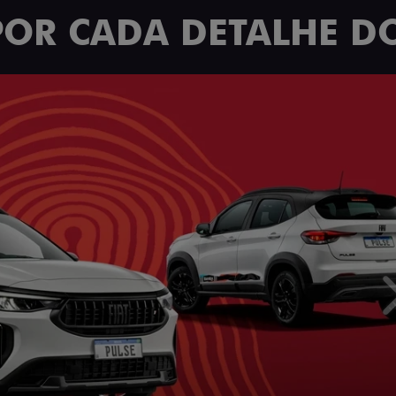
POR CADA DETALHE DO