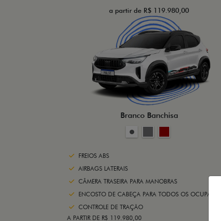
a partir de R$ 119.980,00
Branco Banchisa
FREIOS ABS
AIRBAGS LATERAIS
CÂMERA TRASEIRA PARA MANOBRAS
ENCOSTO DE CABEÇA PARA TODOS OS OCUPANTE
CONTROLE DE TRAÇÃO
A PARTIR DE R$ 119.980,00