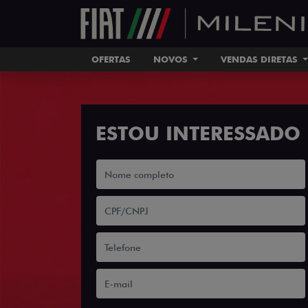
OFERTAS
NOVOS
VENDAS DIRETAS
ESTOU INTERESSADO