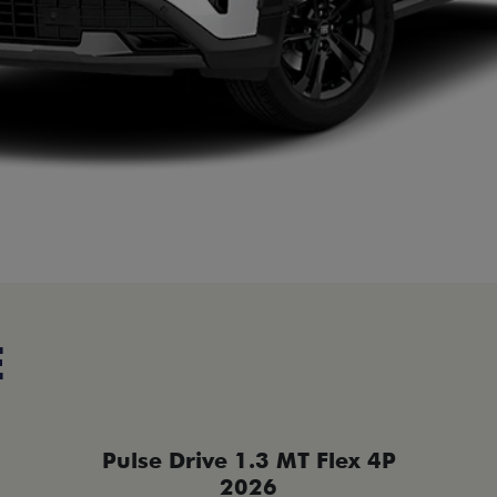
E
Pulse Drive 1.3 MT Flex 4P
2026