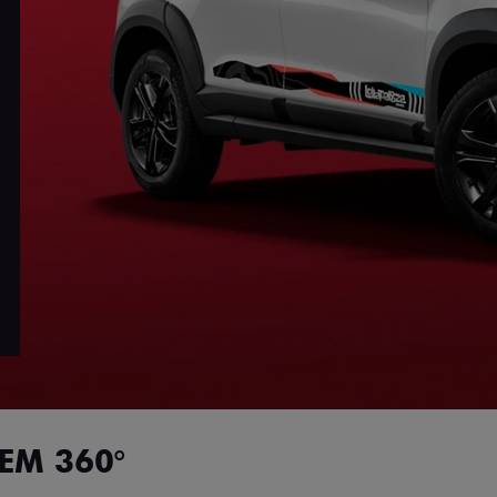
EM 360°