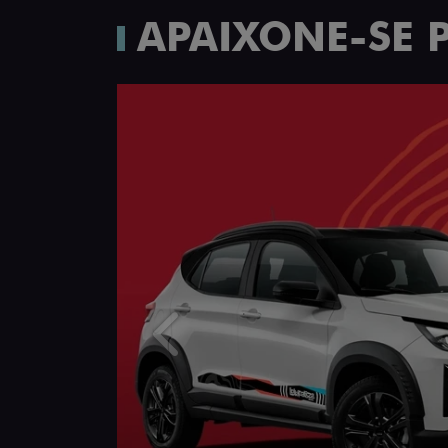
APAIXONE-SE 
Anterior