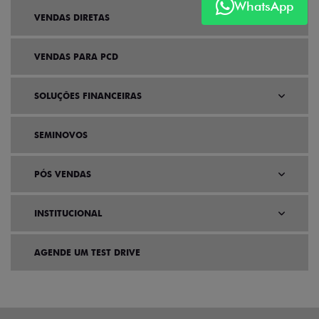
WhatsApp
VENDAS DIRETAS
VENDAS PARA PCD
SOLUÇÕES FINANCEIRAS
SEMINOVOS
PÓS VENDAS
INSTITUCIONAL
AGENDE UM TEST DRIVE