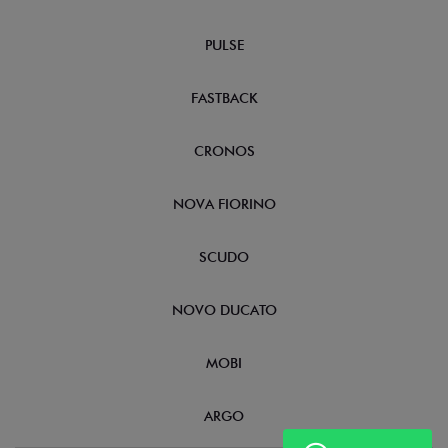
PULSE
FASTBACK
CRONOS
NOVA FIORINO
SCUDO
NOVO DUCATO
MOBI
ARGO