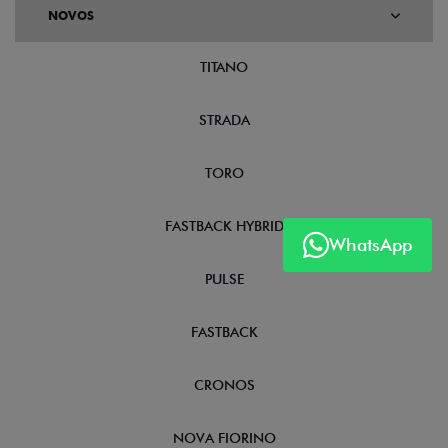
NOVOS
TITANO
STRADA
TORO
FASTBACK HYBRID
WhatsApp
PULSE
FASTBACK
CRONOS
NOVA FIORINO