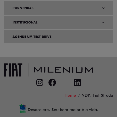
PÓS VENDAS
INSTITUCIONAL
AGENDE UM TEST DRIVE
Home
VDP: Fiat Strada
Desacelere. Seu bem maior é a vida.