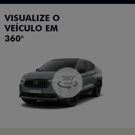
VISUALIZE O
VEÍCULO EM
360°