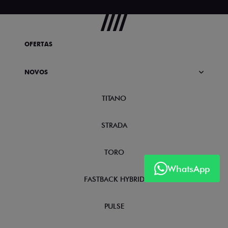
OFERTAS
NOVOS
TITANO
STRADA
TORO
WhatsApp
FASTBACK HYBRID
PULSE