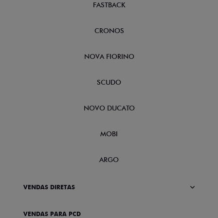
FASTBACK
CRONOS
NOVA FIORINO
SCUDO
NOVO DUCATO
MOBI
ARGO
VENDAS DIRETAS
VENDAS PARA PCD