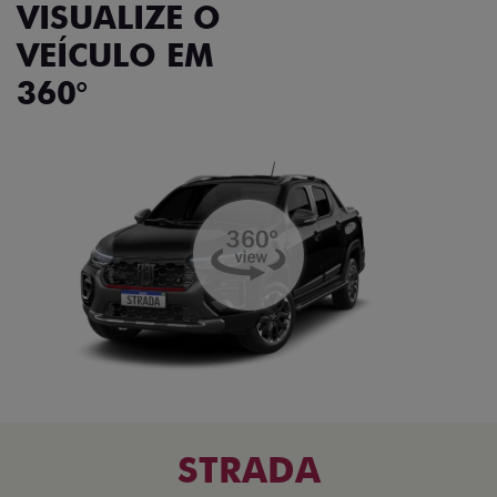
VISUALIZE O
VEÍCULO EM
360°
STRADA