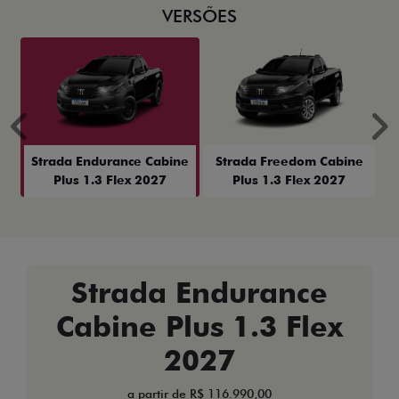
VERSÕES
Anterior
P
Strada Endurance Cabine
Strada Freedom Cabine
Plus 1.3 Flex 2027
Plus 1.3 Flex 2027
Strada Endurance
Cabine Plus 1.3 Flex
2027
a partir de R$ 116.990,00