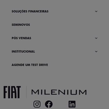
SOLUÇÕES FINANCEIRAS
SEMINOVOS
PÓS VENDAS
INSTITUCIONAL
AGENDE UM TEST DRIVE