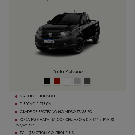
Preto Vulcano
AR-CONDICIONADO
DIREÇÃO ELÉTRICA
GRADE DE PROTECAO NO VIDRO TRASEIRO
RODA EM CHAPA NA COR CHUMBO 6.0 X 15" + PNEUS
195/65 R15
TC+ (TRACTION CONTROL PLUS)