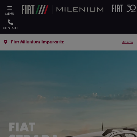
MENU
CONTATO
Fiat Milenium Imperatriz
Alterar