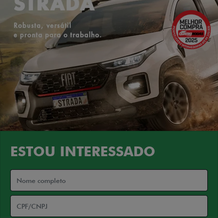
ESTOU INTERESSADO