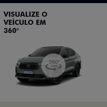
VISUALIZE O
VEÍCULO EM
360°