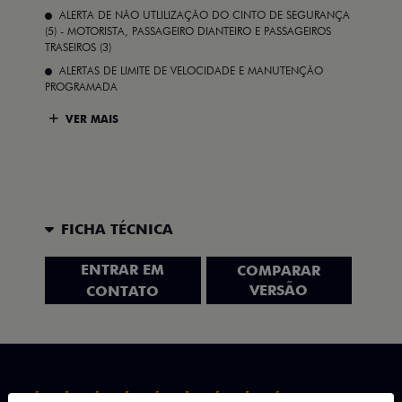
ALERTA DE NÃO UTLILIZAÇÃO DO CINTO DE SEGURANÇA
(5) - MOTORISTA, PASSAGEIRO DIANTEIRO E PASSAGEIROS
TRASEIROS (3)
ALERTAS DE LIMITE DE VELOCIDADE E MANUTENÇÃO
PROGRAMADA
VER MAIS
FICHA TÉCNICA
ENTRAR EM
COMPARAR
VERSÃO
CONTATO