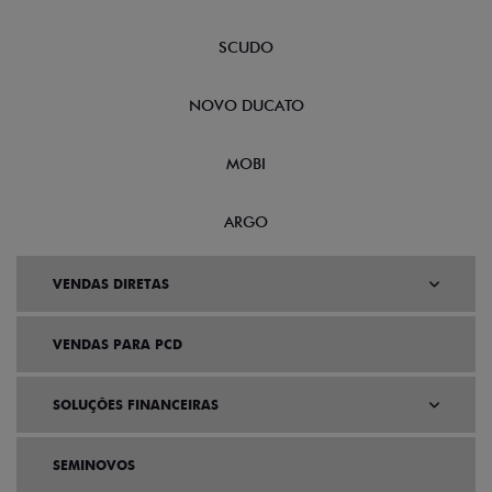
SCUDO
NOVO DUCATO
MOBI
ARGO
VENDAS DIRETAS
VENDAS PARA PCD
SOLUÇÕES FINANCEIRAS
SEMINOVOS