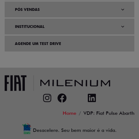
PÓS VENDAS
INSTITUCIONAL
AGENDE UM TEST DRIVE
Home
VDP: Fiat Pulse Abarth
Desacelere. Seu bem maior é a vida.