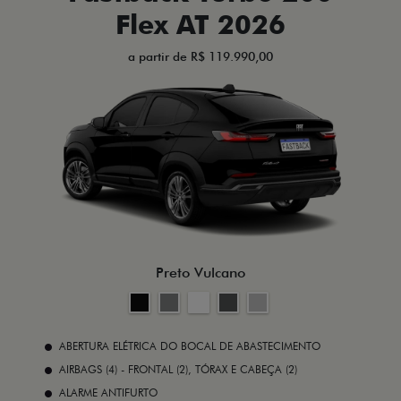
Flex AT 2026
a partir de R$ 119.990,00
Preto Vulcano
ABERTURA ELÉTRICA DO BOCAL DE ABASTECIMENTO
AIRBAGS (4) - FRONTAL (2), TÓRAX E CABEÇA (2)
ALARME ANTIFURTO