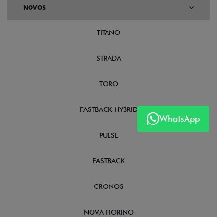
NOVOS
TITANO
STRADA
TORO
FASTBACK HYBRID
WhatsApp
PULSE
FASTBACK
CRONOS
NOVA FIORINO