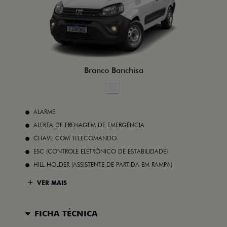
Branco Banchisa
ALARME
ALERTA DE FRENAGEM DE EMERGÊNCIA
CHAVE COM TELECOMANDO
ESC (CONTROLE ELETRÔNICO DE ESTABILIDADE)
HILL HOLDER (ASSISTENTE DE PARTIDA EM RAMPA)
VER MAIS
FICHA TÉCNICA