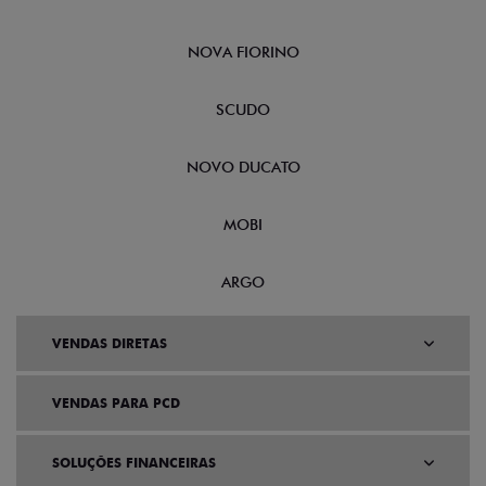
NOVA FIORINO
SCUDO
NOVO DUCATO
MOBI
ARGO
VENDAS DIRETAS
VENDAS PARA PCD
SOLUÇÕES FINANCEIRAS