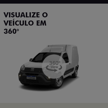
VISUALIZE O
VEÍCULO EM
360°