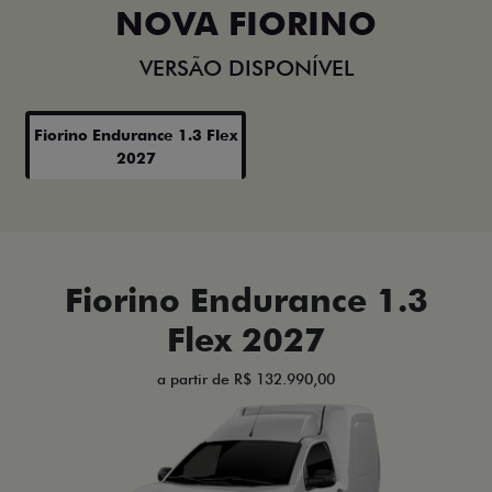
NOVA FIORINO
VERSÃO DISPONÍVEL
Fiorino Endurance 1.3 Flex
2027
Fiorino Endurance 1.3
Flex 2027
a partir de R$ 132.990,00