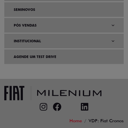
SEMINOVOS
PÓS VENDAS
INSTITUCIONAL
AGENDE UM TEST DRIVE
Home
VDP: Fiat Cronos