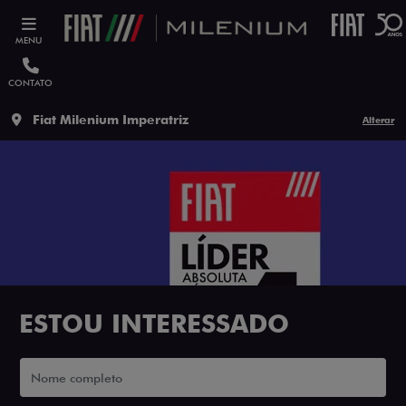
MENU
CONTATO
Fiat Milenium Imperatriz
Alterar
ESTOU INTERESSADO