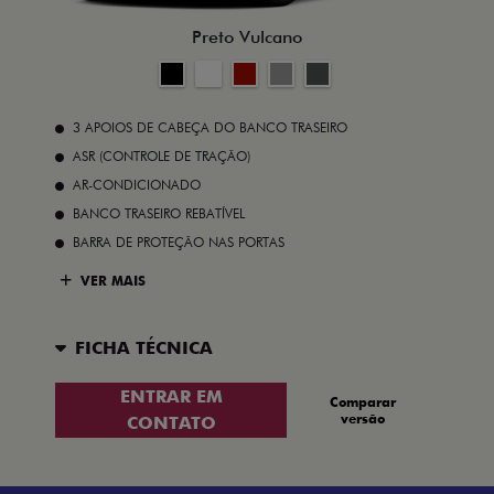
Preto Vulcano
3 APOIOS DE CABEÇA DO BANCO TRASEIRO
ASR (CONTROLE DE TRAÇÃO)
AR-CONDICIONADO
BANCO TRASEIRO REBATÍVEL
BARRA DE PROTEÇÃO NAS PORTAS
VER MAIS
FICHA TÉCNICA
ENTRAR EM
Comparar
versão
CONTATO