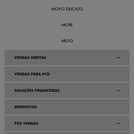
NOVO DUCATO
MOBI
ARGO
VENDAS DIRETAS
VENDAS PARA PCD
SOLUÇÕES FINANCEIRAS
SEMINOVOS
PÓS VENDAS