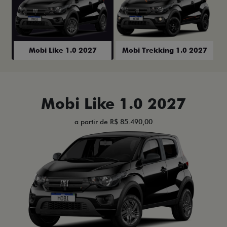
Mobi Like 1.0 2027
Mobi Trekking 1.0 2027
Mobi Like 1.0 2027
a partir de R$ 85.490,00