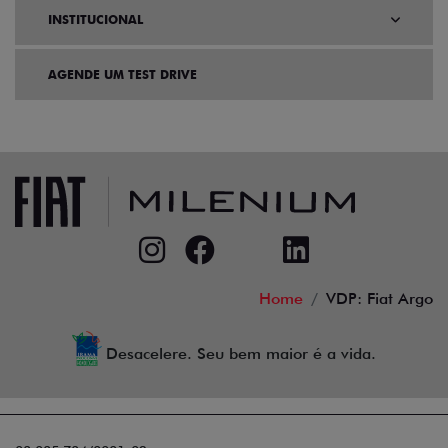
INSTITUCIONAL
AGENDE UM TEST DRIVE
Home
VDP: Fiat Argo
Desacelere. Seu bem maior é a vida.