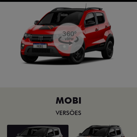
MOBI
VERSÕES