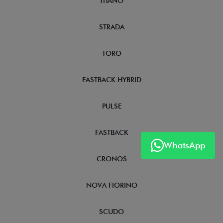
TITANO
STRADA
TORO
FASTBACK HYBRID
PULSE
FASTBACK
WhatsApp
CRONOS
NOVA FIORINO
SCUDO