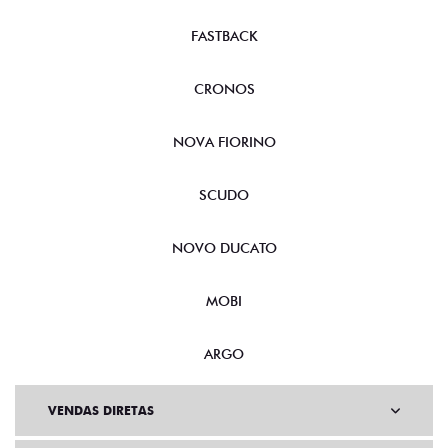
FASTBACK
CRONOS
NOVA FIORINO
SCUDO
NOVO DUCATO
MOBI
ARGO
VENDAS DIRETAS