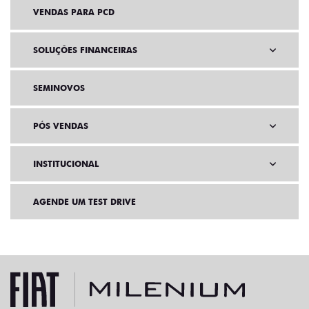
VENDAS PARA PCD
SOLUÇÕES FINANCEIRAS
SEMINOVOS
PÓS VENDAS
INSTITUCIONAL
AGENDE UM TEST DRIVE