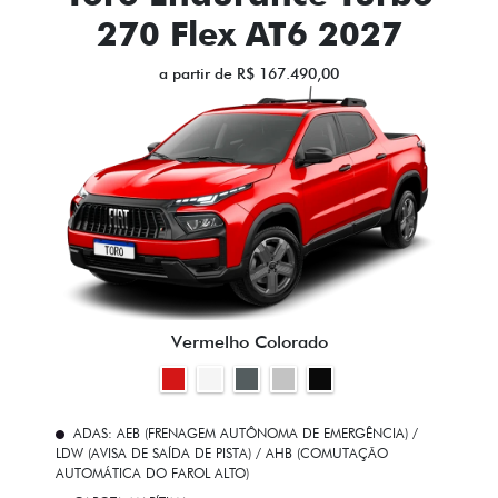
270 Flex AT6 2027
a partir de R$ 167.490,00
Vermelho Colorado
ADAS: AEB (FRENAGEM AUTÔNOMA DE EMERGÊNCIA) /
LDW (AVISA DE SAÍDA DE PISTA) / AHB (COMUTAÇÃO
AUTOMÁTICA DO FAROL ALTO)