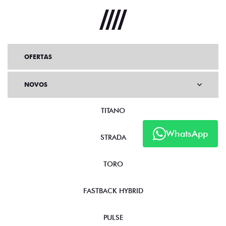
OFERTAS
NOVOS
TITANO
WhatsApp
STRADA
TORO
FASTBACK HYBRID
PULSE