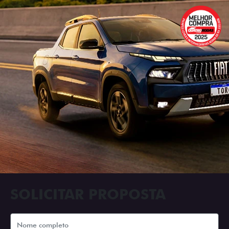
SOLICITAR PROPOSTA